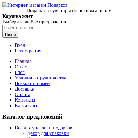
Подарки и сувениры по оптовым ценам
Корзина ждет
Выберите любое предложение
Найти
Вход
Регистрация
Главная
О нас
Блог
Условия сотрудничества
Возврат и обмен
Доставка
Оплата
Контакты
Карта сайта
Каталог предложений
Всё для упаковки подарков
Декор для упаковки