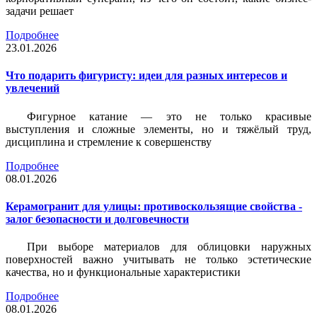
задачи решает
Подробнее
23.01.2026
Что подарить фигуристу: идеи для разных интересов и
увлечений
Фигурное катание — это не только красивые
выступления и сложные элементы, но и тяжёлый труд,
дисциплина и стремление к совершенству
Подробнее
08.01.2026
Керамогранит для улицы: противоскользящие свойства -
залог безопасности и долговечности
При выборе материалов для облицовки наружных
поверхностей важно учитывать не только эстетические
качества, но и функциональные характеристики
Подробнее
08.01.2026