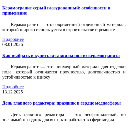
Керамогранит серый глазурованный: особенности и
применение
Керамогранит — это современный отделочный материал,
который широко используется в строительстве и ремонте
Подробнее
08.01.2026
Как выбрать и купить вставки на пол из керамогранита
Керамогранит — это популярный материал для отделки
пола, который отличается прочностью, долговечностью и
устойчивостью к износу
Подробнее
13.12.2025
День главного редактора: праздник в сердце медиасферы
День главного редактора — это неофициальный, но
значимый праздник для всех, кто работает в сфере медиа