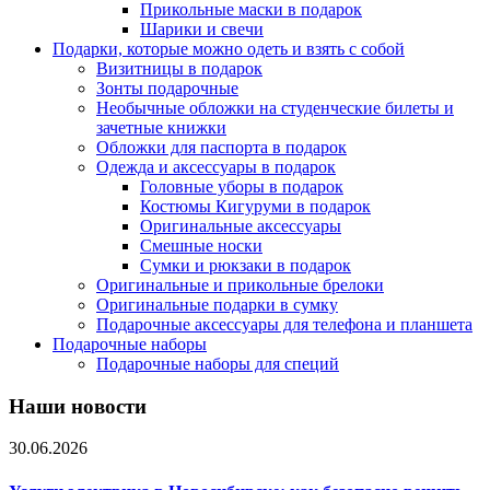
Прикольные маски в подарок
Шарики и свечи
Подарки, которые можно одеть и взять с собой
Визитницы в подарок
Зонты подарочные
Необычные обложки на студенческие билеты и
зачетные книжки
Обложки для паспорта в подарок
Одежда и аксессуары в подарок
Головные уборы в подарок
Костюмы Кигуруми в подарок
Оригинальные аксессуары
Смешные носки
Сумки и рюкзаки в подарок
Оригинальные и прикольные брелоки
Оригинальные подарки в сумку
Подарочные аксессуары для телефона и планшета
Подарочные наборы
Подарочные наборы для специй
Наши новости
30.06.2026