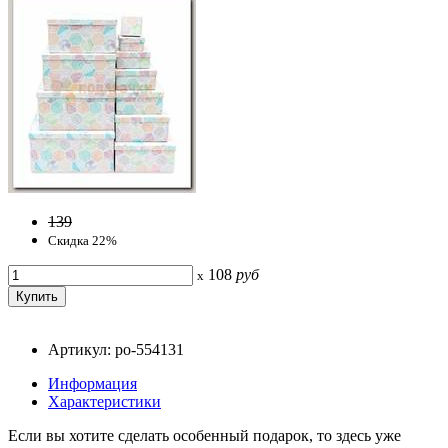
139
Скидка 22%
108
руб
x
Артикул: po-554131
Информация
Характеристики
Если вы хотите сделать особенный подарок, то здесь уже