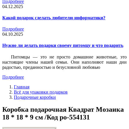
Подробнее
04.12.2025
Какой подарок сделать любителю информатики?
Подробнее
04.10.2025
Нужно ли делать подарки своему питомцу и что подарить
Питомцы — это не просто домашние животные, это
настоящие члены нашей семьи. Они наполняют наши дни
радостью, преданностью и безусловной любовью
Подробнее
Главная
Всё для упаковки подарков
Подарочные коробки
Коробка подарочная Квадрат Мозаика
18 * 18 * 9 см /Код po-554131