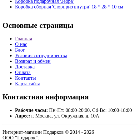
Коробка подарочная 'Зебра'
Коробка сборная 'Сюрприз внутри' 18 * 28 * 10 см
Основные
страницы
Главная
О нас
Блог
Условия сотрудничества
Возврат и обмен
Доставка
Оплата
Контакты
Карта сайта
Контактная
информация
Рабочие часы:
Пн-Пт: 08:00-20:00, Сб-Вс: 10:00-18:00
Адрес:
г. Москва, ул. Окружная, д. 10А
Интернет-магазин Подарков © 2014 - 2026
ООО "Подарок".