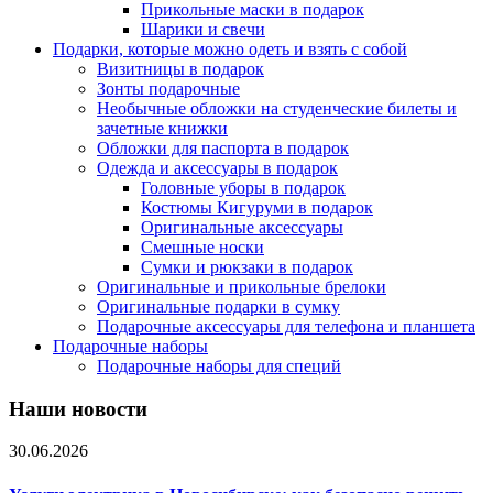
Прикольные маски в подарок
Шарики и свечи
Подарки, которые можно одеть и взять с собой
Визитницы в подарок
Зонты подарочные
Необычные обложки на студенческие билеты и
зачетные книжки
Обложки для паспорта в подарок
Одежда и аксессуары в подарок
Головные уборы в подарок
Костюмы Кигуруми в подарок
Оригинальные аксессуары
Смешные носки
Сумки и рюкзаки в подарок
Оригинальные и прикольные брелоки
Оригинальные подарки в сумку
Подарочные аксессуары для телефона и планшета
Подарочные наборы
Подарочные наборы для специй
Наши новости
30.06.2026