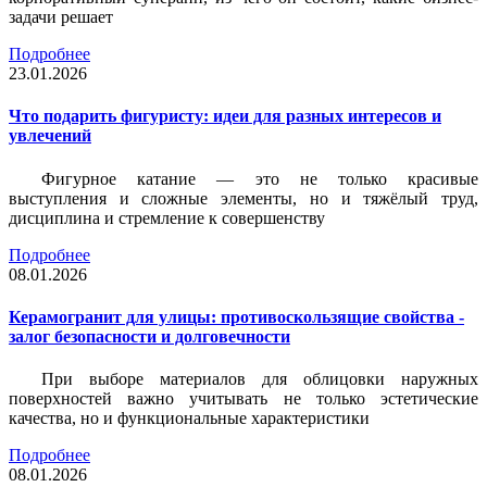
задачи решает
Подробнее
23.01.2026
Что подарить фигуристу: идеи для разных интересов и
увлечений
Фигурное катание — это не только красивые
выступления и сложные элементы, но и тяжёлый труд,
дисциплина и стремление к совершенству
Подробнее
08.01.2026
Керамогранит для улицы: противоскользящие свойства -
залог безопасности и долговечности
При выборе материалов для облицовки наружных
поверхностей важно учитывать не только эстетические
качества, но и функциональные характеристики
Подробнее
08.01.2026