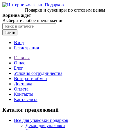
Подарки и сувениры по оптовым ценам
Корзина ждет
Выберите любое предложение
Найти
Вход
Регистрация
Главная
О нас
Блог
Условия сотрудничества
Возврат и обмен
Доставка
Оплата
Контакты
Карта сайта
Каталог предложений
Всё для упаковки подарков
Декор для упаковки