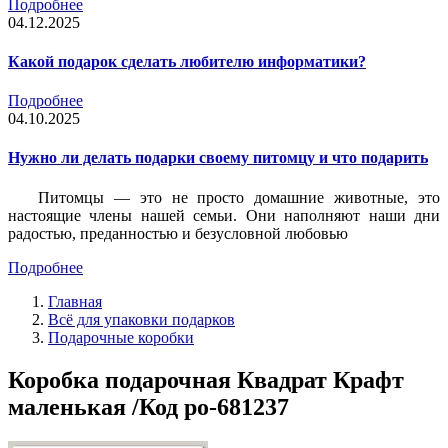
Подробнее
04.12.2025
Какой подарок сделать любителю информатики?
Подробнее
04.10.2025
Нужно ли делать подарки своему питомцу и что подарить
Питомцы — это не просто домашние животные, это
настоящие члены нашей семьи. Они наполняют наши дни
радостью, преданностью и безусловной любовью
Подробнее
Главная
Всё для упаковки подарков
Подарочные коробки
Коробка подарочная Квадрат Крафт
маленькая /Код po-681237