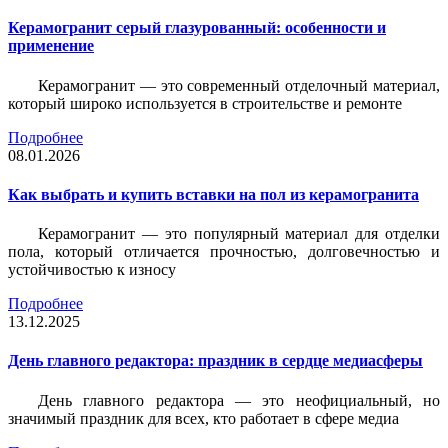
Керамогранит серый глазурованный: особенности и
применение
Керамогранит — это современный отделочный материал,
который широко используется в строительстве и ремонте
Подробнее
08.01.2026
Как выбрать и купить вставки на пол из керамогранита
Керамогранит — это популярный материал для отделки
пола, который отличается прочностью, долговечностью и
устойчивостью к износу
Подробнее
13.12.2025
День главного редактора: праздник в сердце медиасферы
День главного редактора — это неофициальный, но
значимый праздник для всех, кто работает в сфере медиа