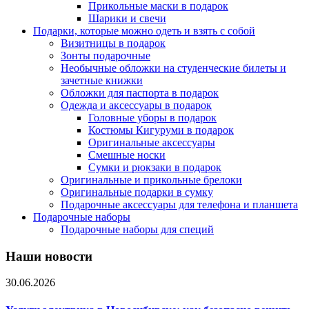
Прикольные маски в подарок
Шарики и свечи
Подарки, которые можно одеть и взять с собой
Визитницы в подарок
Зонты подарочные
Необычные обложки на студенческие билеты и
зачетные книжки
Обложки для паспорта в подарок
Одежда и аксессуары в подарок
Головные уборы в подарок
Костюмы Кигуруми в подарок
Оригинальные аксессуары
Смешные носки
Сумки и рюкзаки в подарок
Оригинальные и прикольные брелоки
Оригинальные подарки в сумку
Подарочные аксессуары для телефона и планшета
Подарочные наборы
Подарочные наборы для специй
Наши новости
30.06.2026