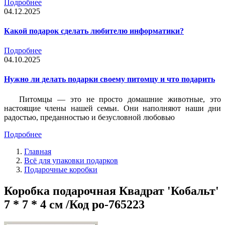
Подробнее
04.12.2025
Какой подарок сделать любителю информатики?
Подробнее
04.10.2025
Нужно ли делать подарки своему питомцу и что подарить
Питомцы — это не просто домашние животные, это
настоящие члены нашей семьи. Они наполняют наши дни
радостью, преданностью и безусловной любовью
Подробнее
Главная
Всё для упаковки подарков
Подарочные коробки
Коробка подарочная Квадрат 'Кобальт'
7 * 7 * 4 см /Код po-765223