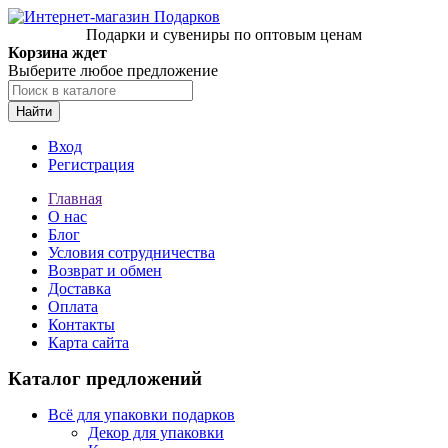
Подарки и сувениры по оптовым ценам
Корзина ждет
Выберите любое предложение
Найти
Вход
Регистрация
Главная
О нас
Блог
Условия сотрудничества
Возврат и обмен
Доставка
Оплата
Контакты
Карта сайта
Каталог предложений
Всё для упаковки подарков
Декор для упаковки