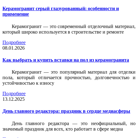
Керамогранит серый глазурованный: особенности и
применение
Керамогранит — это современный отделочный материал,
который широко используется в строительстве и ремонте
Подробнее
08.01.2026
Как выбрать и купить вставки на пол из керамогранита
Керамогранит — это популярный материал для отделки
пола, который отличается прочностью, долговечностью и
устойчивостью к износу
Подробнее
13.12.2025
День главного редактора: праздник в сердце медиасферы
День главного редактора — это неофициальный, но
значимый праздник для всех, кто работает в сфере медиа