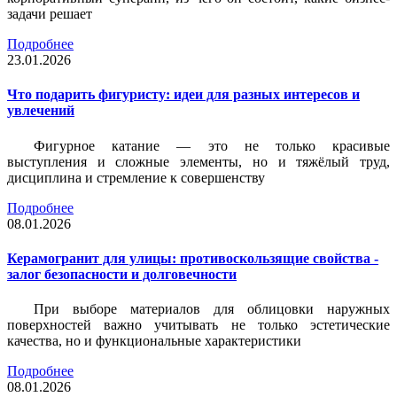
задачи решает
Подробнее
23.01.2026
Что подарить фигуристу: идеи для разных интересов и
увлечений
Фигурное катание — это не только красивые
выступления и сложные элементы, но и тяжёлый труд,
дисциплина и стремление к совершенству
Подробнее
08.01.2026
Керамогранит для улицы: противоскользящие свойства -
залог безопасности и долговечности
При выборе материалов для облицовки наружных
поверхностей важно учитывать не только эстетические
качества, но и функциональные характеристики
Подробнее
08.01.2026