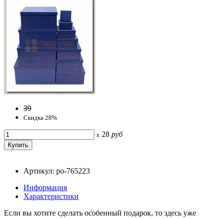
39
Скидка 28%
28
руб
x
Артикул: po-765223
Информация
Характеристики
Если вы хотите сделать особенный подарок, то здесь уже