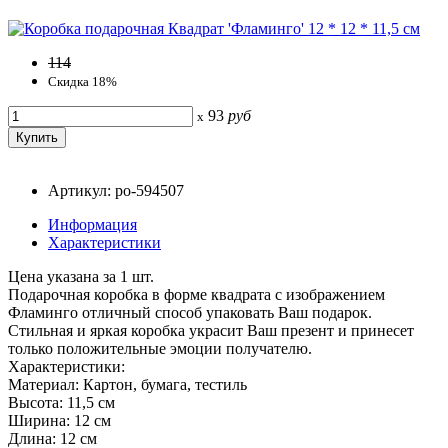
114
Скидка 18%
93
руб
x
Артикул: po-594507
Информация
Характеристики
Цена указана за 1 шт.
Подарочная коробка в форме квадрата с изображением
Фламинго отличный способ упаковать Ваш подарок.
Стильная и яркая коробка украсит Ваш презент и принесет
только положительные эмоции получателю.
Характеристики:
Материал: Картон, бумага, тестиль
Высота: 11,5 см
Ширина: 12 см
Длина: 12 см