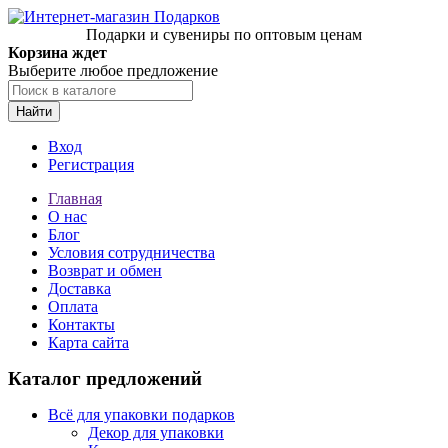
Подарки и сувениры по оптовым ценам
Корзина ждет
Выберите любое предложение
Найти
Вход
Регистрация
Главная
О нас
Блог
Условия сотрудничества
Возврат и обмен
Доставка
Оплата
Контакты
Карта сайта
Каталог предложений
Всё для упаковки подарков
Декор для упаковки