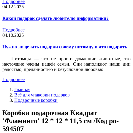
Подробнее
04.12.2025
Какой подарок сделать любителю информатики?
Подробнее
04.10.2025
Нужно ли делать подарки своему питомцу и что подарить
Питомцы — это не просто домашние животные, это
настоящие члены нашей семьи. Они наполняют наши дни
радостью, преданностью и безусловной любовью
Подробнее
Главная
Всё для упаковки подарков
Подарочные коробки
Коробка подарочная Квадрат
'Фламинго' 12 * 12 * 11,5 см /Код po-
594507