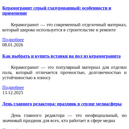
Керамогранит серый глазурованный: особенности и
применение
Керамогранит — это современный отделочный материал,
который широко используется в строительстве и ремонте
Подробнее
08.01.2026
Как выбрать и купить вставки на пол из керамогранита
Керамогранит — это популярный материал для отделки
пола, который отличается прочностью, долговечностью и
устойчивостью к износу
Подробнее
13.12.2025
День главного редактора: праздник в сердце медиасферы
День главного редактора — это неофициальный, но
значимый праздник для всех, кто работает в сфере медиа