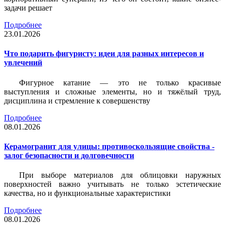
задачи решает
Подробнее
23.01.2026
Что подарить фигуристу: идеи для разных интересов и
увлечений
Фигурное катание — это не только красивые
выступления и сложные элементы, но и тяжёлый труд,
дисциплина и стремление к совершенству
Подробнее
08.01.2026
Керамогранит для улицы: противоскользящие свойства -
залог безопасности и долговечности
При выборе материалов для облицовки наружных
поверхностей важно учитывать не только эстетические
качества, но и функциональные характеристики
Подробнее
08.01.2026