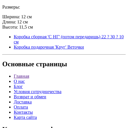
Размеры:
Ширина: 12 см
Длина: 12 см
Высота: 11,5 см
Коробка сборная 'С НГ' (потом передаришь) 22 ? 30 ? 10
см
Коробка подарочная 'Круг' Веточки
Основные
страницы
Главная
О нас
Блог
Условия сотрудничества
Возврат и обмен
Доставка
Оплата
Контакты
Карта сайта