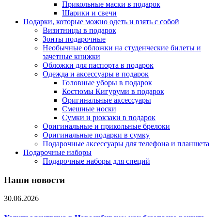
Прикольные маски в подарок
Шарики и свечи
Подарки, которые можно одеть и взять с собой
Визитницы в подарок
Зонты подарочные
Необычные обложки на студенческие билеты и
зачетные книжки
Обложки для паспорта в подарок
Одежда и аксессуары в подарок
Головные уборы в подарок
Костюмы Кигуруми в подарок
Оригинальные аксессуары
Смешные носки
Сумки и рюкзаки в подарок
Оригинальные и прикольные брелоки
Оригинальные подарки в сумку
Подарочные аксессуары для телефона и планшета
Подарочные наборы
Подарочные наборы для специй
Наши новости
30.06.2026