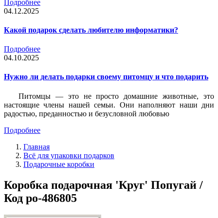
Подробнее
04.12.2025
Какой подарок сделать любителю информатики?
Подробнее
04.10.2025
Нужно ли делать подарки своему питомцу и что подарить
Питомцы — это не просто домашние животные, это
настоящие члены нашей семьи. Они наполняют наши дни
радостью, преданностью и безусловной любовью
Подробнее
Главная
Всё для упаковки подарков
Подарочные коробки
Коробка подарочная 'Круг' Попугай /
Код po-486805