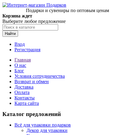
Подарки и сувениры по оптовым ценам
Корзина ждет
Выберите любое предложение
Найти
Вход
Регистрация
Главная
О нас
Блог
Условия сотрудничества
Возврат и обмен
Доставка
Оплата
Контакты
Карта сайта
Каталог предложений
Всё для упаковки подарков
Декор для упаковки