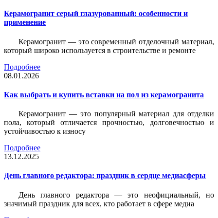
Керамогранит серый глазурованный: особенности и
применение
Керамогранит — это современный отделочный материал,
который широко используется в строительстве и ремонте
Подробнее
08.01.2026
Как выбрать и купить вставки на пол из керамогранита
Керамогранит — это популярный материал для отделки
пола, который отличается прочностью, долговечностью и
устойчивостью к износу
Подробнее
13.12.2025
День главного редактора: праздник в сердце медиасферы
День главного редактора — это неофициальный, но
значимый праздник для всех, кто работает в сфере медиа