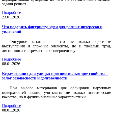
задачи решает
Подробнее
23.01.2026
Что подарить фигуристу: идеи для разных интересов и
увлечений
Фигурное катание — это не только красивые
выступления и сложные элементы, но и тяжёлый труд,
дисциплина и стремление к совершенству
Подробнее
08.01.2026
Керамогранит для улицы: противоскользящие свойства -
залог безопасности и долговечности
При выборе материалов для облицовки наружных
поверхностей важно учитывать не только эстетические
качества, но и функциональные характеристики
Подробнее
08.01.2026