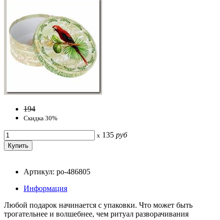
194
Скидка 30%
135
руб
x
Артикул: po-486805
Информация
Любой подарок начинается с упаковки. Что может быть
трогательнее и волшебнее, чем ритуал разворачивания