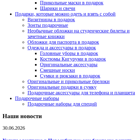
Прикольные маски в подарок
Шарики и свечи
Подарки, которые можно одеть и взять с собой
Визитницы в подарок
Зонты подарочные
Необычные обложки на студенческие билеты и
зачетные книжки
Обложки для паспорта в подарок
Одежда и аксессуары в подарок
Головные уборы в подарок
Костюмы Кигуруми в подарок
Оригинальные аксессуары
Смешные носки
Сумки и рюкзаки в подарок
Оригинальные и прикольные брелоки
Оригинальные подарки в сумку
Подарочные аксессуары для телефона и планшета
Подарочные наборы
Подарочные наборы для специй
Наши новости
30.06.2026