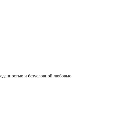
реданностью и безусловной любовью