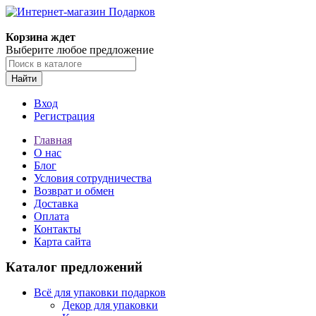
Корзина ждет
Выберите любое предложение
Найти
Вход
Регистрация
Главная
О нас
Блог
Условия сотрудничества
Возврат и обмен
Доставка
Оплата
Контакты
Карта сайта
Каталог предложений
Всё для упаковки подарков
Декор для упаковки