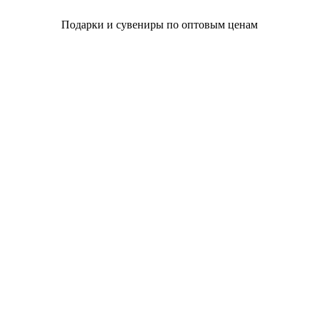
Подарки и сувениры по оптовым ценам