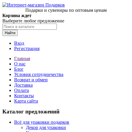
Подарки и сувениры по оптовым ценам
Корзина ждет
Выберите любое предложение
Найти
Вход
Регистрация
Главная
О нас
Блог
Условия сотрудничества
Возврат и обмен
Доставка
Оплата
Контакты
Карта сайта
Каталог предложений
Всё для упаковки подарков
Декор для упаковки