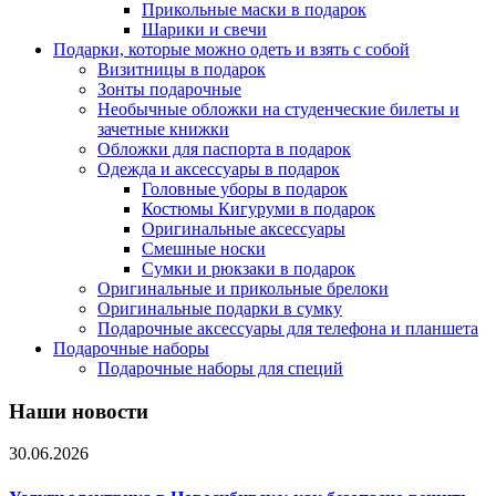
Прикольные маски в подарок
Шарики и свечи
Подарки, которые можно одеть и взять с собой
Визитницы в подарок
Зонты подарочные
Необычные обложки на студенческие билеты и
зачетные книжки
Обложки для паспорта в подарок
Одежда и аксессуары в подарок
Головные уборы в подарок
Костюмы Кигуруми в подарок
Оригинальные аксессуары
Смешные носки
Сумки и рюкзаки в подарок
Оригинальные и прикольные брелоки
Оригинальные подарки в сумку
Подарочные аксессуары для телефона и планшета
Подарочные наборы
Подарочные наборы для специй
Наши новости
30.06.2026