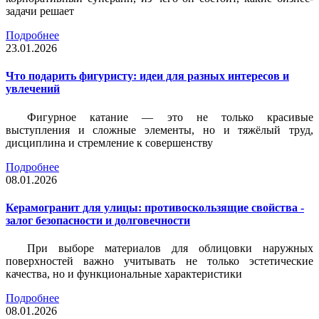
задачи решает
Подробнее
23.01.2026
Что подарить фигуристу: идеи для разных интересов и
увлечений
Фигурное катание — это не только красивые
выступления и сложные элементы, но и тяжёлый труд,
дисциплина и стремление к совершенству
Подробнее
08.01.2026
Керамогранит для улицы: противоскользящие свойства -
залог безопасности и долговечности
При выборе материалов для облицовки наружных
поверхностей важно учитывать не только эстетические
качества, но и функциональные характеристики
Подробнее
08.01.2026