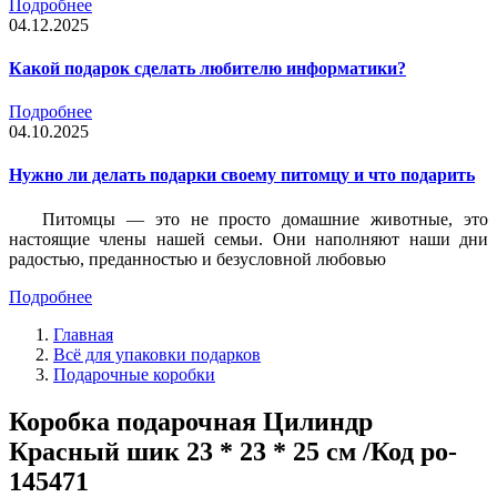
Подробнее
04.12.2025
Какой подарок сделать любителю информатики?
Подробнее
04.10.2025
Нужно ли делать подарки своему питомцу и что подарить
Питомцы — это не просто домашние животные, это
настоящие члены нашей семьи. Они наполняют наши дни
радостью, преданностью и безусловной любовью
Подробнее
Главная
Всё для упаковки подарков
Подарочные коробки
Коробка подарочная Цилиндр
Красный шик 23 * 23 * 25 см /Код po-
145471