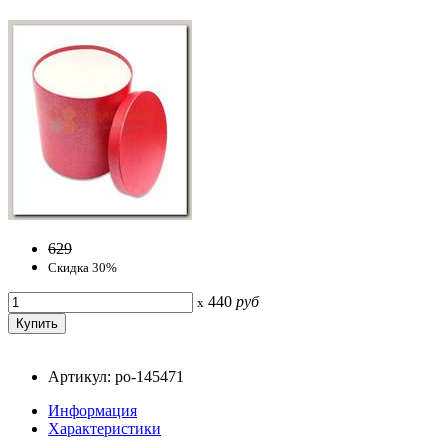
629
Скидка 30%
440
руб
x
Артикул: po-145471
Информация
Характеристики