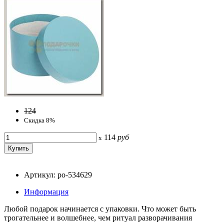
124
Скидка 8%
114
руб
x
Артикул: po-534629
Информация
Любой подарок начинается с упаковки. Что может быть
трогательнее и волшебнее, чем ритуал разворачивания