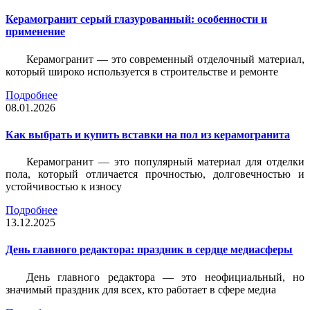
Керамогранит серый глазурованный: особенности и
применение
Керамогранит — это современный отделочный материал,
который широко используется в строительстве и ремонте
Подробнее
08.01.2026
Как выбрать и купить вставки на пол из керамогранита
Керамогранит — это популярный материал для отделки
пола, который отличается прочностью, долговечностью и
устойчивостью к износу
Подробнее
13.12.2025
День главного редактора: праздник в сердце медиасферы
День главного редактора — это неофициальный, но
значимый праздник для всех, кто работает в сфере медиа