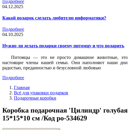
Подробнее
04.12.2025
Какой подарок сделать любителю информатики?
Подробнее
04.10.2025
Нужно ли делать подарки своему питомцу и что подарить
Питомцы — это не просто домашние животные, это
настоящие члены нашей семьи. Они наполняют наши дни
радостью, преданностью и безусловной любовью
Подробнее
Главная
Всё для упаковки подарков
Подарочные коробки
Коробка подарочная 'Цилиндр' голубая
15*15*10 см /Код po-534629