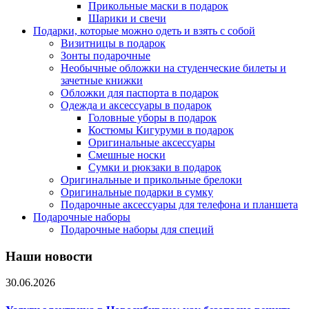
Прикольные маски в подарок
Шарики и свечи
Подарки, которые можно одеть и взять с собой
Визитницы в подарок
Зонты подарочные
Необычные обложки на студенческие билеты и
зачетные книжки
Обложки для паспорта в подарок
Одежда и аксессуары в подарок
Головные уборы в подарок
Костюмы Кигуруми в подарок
Оригинальные аксессуары
Смешные носки
Сумки и рюкзаки в подарок
Оригинальные и прикольные брелоки
Оригинальные подарки в сумку
Подарочные аксессуары для телефона и планшета
Подарочные наборы
Подарочные наборы для специй
Наши новости
30.06.2026