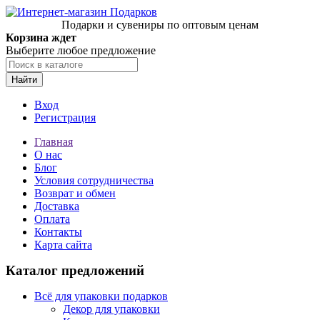
Подарки и сувениры по оптовым ценам
Корзина ждет
Выберите любое предложение
Найти
Вход
Регистрация
Главная
О нас
Блог
Условия сотрудничества
Возврат и обмен
Доставка
Оплата
Контакты
Карта сайта
Каталог предложений
Всё для упаковки подарков
Декор для упаковки