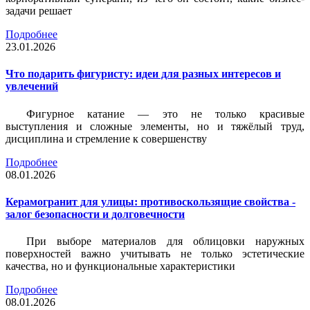
задачи решает
Подробнее
23.01.2026
Что подарить фигуристу: идеи для разных интересов и
увлечений
Фигурное катание — это не только красивые
выступления и сложные элементы, но и тяжёлый труд,
дисциплина и стремление к совершенству
Подробнее
08.01.2026
Керамогранит для улицы: противоскользящие свойства -
залог безопасности и долговечности
При выборе материалов для облицовки наружных
поверхностей важно учитывать не только эстетические
качества, но и функциональные характеристики
Подробнее
08.01.2026