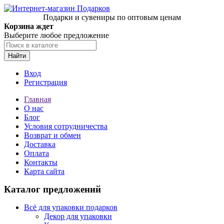
Подарки и сувениры по оптовым ценам
Корзина ждет
Выберите любое предложение
Найти
Вход
Регистрация
Главная
О нас
Блог
Условия сотрудничества
Возврат и обмен
Доставка
Оплата
Контакты
Карта сайта
Каталог предложений
Всё для упаковки подарков
Декор для упаковки