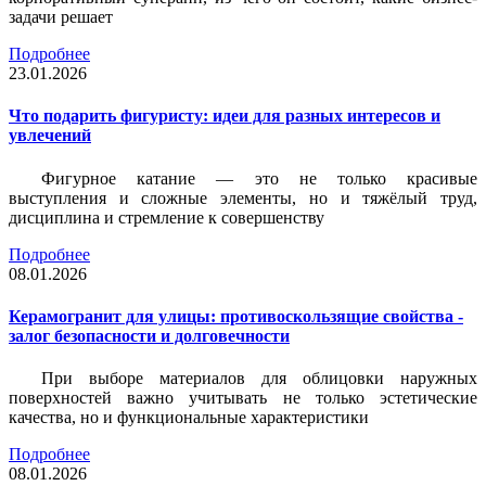
задачи решает
Подробнее
23.01.2026
Что подарить фигуристу: идеи для разных интересов и
увлечений
Фигурное катание — это не только красивые
выступления и сложные элементы, но и тяжёлый труд,
дисциплина и стремление к совершенству
Подробнее
08.01.2026
Керамогранит для улицы: противоскользящие свойства -
залог безопасности и долговечности
При выборе материалов для облицовки наружных
поверхностей важно учитывать не только эстетические
качества, но и функциональные характеристики
Подробнее
08.01.2026