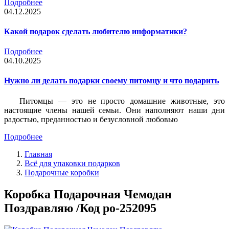
Подробнее
04.12.2025
Какой подарок сделать любителю информатики?
Подробнее
04.10.2025
Нужно ли делать подарки своему питомцу и что подарить
Питомцы — это не просто домашние животные, это
настоящие члены нашей семьи. Они наполняют наши дни
радостью, преданностью и безусловной любовью
Подробнее
Главная
Всё для упаковки подарков
Подарочные коробки
Коробка Подарочная Чемодан
Поздравляю /Код po-252095