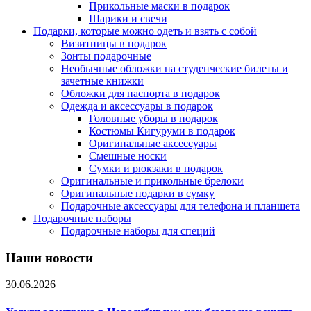
Прикольные маски в подарок
Шарики и свечи
Подарки, которые можно одеть и взять с собой
Визитницы в подарок
Зонты подарочные
Необычные обложки на студенческие билеты и
зачетные книжки
Обложки для паспорта в подарок
Одежда и аксессуары в подарок
Головные уборы в подарок
Костюмы Кигуруми в подарок
Оригинальные аксессуары
Смешные носки
Сумки и рюкзаки в подарок
Оригинальные и прикольные брелоки
Оригинальные подарки в сумку
Подарочные аксессуары для телефона и планшета
Подарочные наборы
Подарочные наборы для специй
Наши новости
30.06.2026