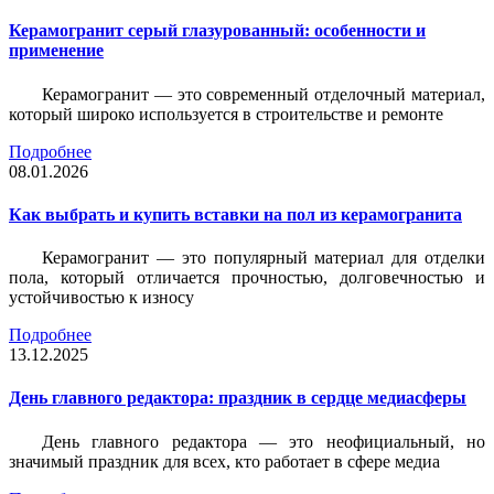
Керамогранит серый глазурованный: особенности и
применение
Керамогранит — это современный отделочный материал,
который широко используется в строительстве и ремонте
Подробнее
08.01.2026
Как выбрать и купить вставки на пол из керамогранита
Керамогранит — это популярный материал для отделки
пола, который отличается прочностью, долговечностью и
устойчивостью к износу
Подробнее
13.12.2025
День главного редактора: праздник в сердце медиасферы
День главного редактора — это неофициальный, но
значимый праздник для всех, кто работает в сфере медиа