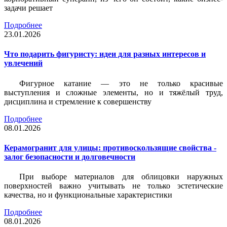
задачи решает
Подробнее
23.01.2026
Что подарить фигуристу: идеи для разных интересов и
увлечений
Фигурное катание — это не только красивые
выступления и сложные элементы, но и тяжёлый труд,
дисциплина и стремление к совершенству
Подробнее
08.01.2026
Керамогранит для улицы: противоскользящие свойства -
залог безопасности и долговечности
При выборе материалов для облицовки наружных
поверхностей важно учитывать не только эстетические
качества, но и функциональные характеристики
Подробнее
08.01.2026