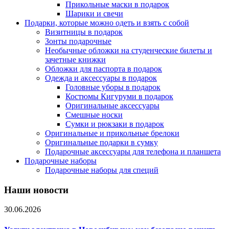
Прикольные маски в подарок
Шарики и свечи
Подарки, которые можно одеть и взять с собой
Визитницы в подарок
Зонты подарочные
Необычные обложки на студенческие билеты и
зачетные книжки
Обложки для паспорта в подарок
Одежда и аксессуары в подарок
Головные уборы в подарок
Костюмы Кигуруми в подарок
Оригинальные аксессуары
Смешные носки
Сумки и рюкзаки в подарок
Оригинальные и прикольные брелоки
Оригинальные подарки в сумку
Подарочные аксессуары для телефона и планшета
Подарочные наборы
Подарочные наборы для специй
Наши новости
30.06.2026