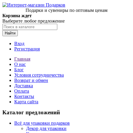
Подарки и сувениры по оптовым ценам
Корзина ждет
Выберите любое предложение
Найти
Вход
Регистрация
Главная
О нас
Блог
Условия сотрудничества
Возврат и обмен
Доставка
Оплата
Контакты
Карта сайта
Каталог предложений
Всё для упаковки подарков
Декор для упаковки