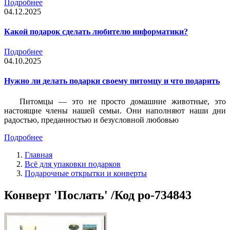
Подробнее
04.12.2025
Какой подарок сделать любителю информатики?
Подробнее
04.10.2025
Нужно ли делать подарки своему питомцу и что подарить
Питомцы — это не просто домашние животные, это
настоящие члены нашей семьи. Они наполняют наши дни
радостью, преданностью и безусловной любовью
Подробнее
Главная
Всё для упаковки подарков
Подарочные открытки и конверты
Конверт 'Послать' /Код po-734843