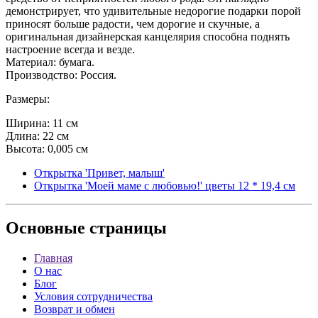
демонстрирует, что удивительные недорогие подарки порой
приносят больше радости, чем дорогие и скучные, а
оригинальная дизайнерская канцелярия способна поднять
настроение всегда и везде.
Материал: бумага.
Производство: Россия.
Размеры:
Ширина: 11 см
Длина: 22 см
Высота: 0,005 см
Открытка 'Привет, малыш'
Открытка 'Моей маме с любовью!' цветы 12 * 19,4 см
Основные
страницы
Главная
О нас
Блог
Условия сотрудничества
Возврат и обмен