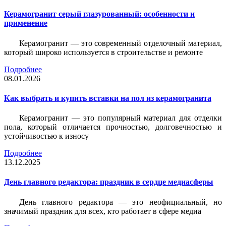
Керамогранит серый глазурованный: особенности и
применение
Керамогранит — это современный отделочный материал,
который широко используется в строительстве и ремонте
Подробнее
08.01.2026
Как выбрать и купить вставки на пол из керамогранита
Керамогранит — это популярный материал для отделки
пола, который отличается прочностью, долговечностью и
устойчивостью к износу
Подробнее
13.12.2025
День главного редактора: праздник в сердце медиасферы
День главного редактора — это неофициальный, но
значимый праздник для всех, кто работает в сфере медиа