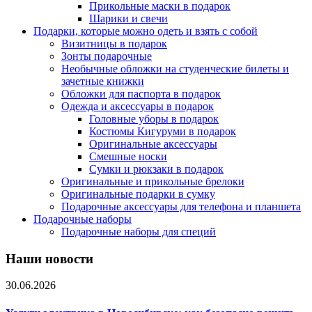
Прикольные маски в подарок
Шарики и свечи
Подарки, которые можно одеть и взять с собой
Визитницы в подарок
Зонты подарочные
Необычные обложки на студенческие билеты и
зачетные книжки
Обложки для паспорта в подарок
Одежда и аксессуары в подарок
Головные уборы в подарок
Костюмы Кигуруми в подарок
Оригинальные аксессуары
Смешные носки
Сумки и рюкзаки в подарок
Оригинальные и прикольные брелоки
Оригинальные подарки в сумку
Подарочные аксессуары для телефона и планшета
Подарочные наборы
Подарочные наборы для специй
Наши новости
30.06.2026