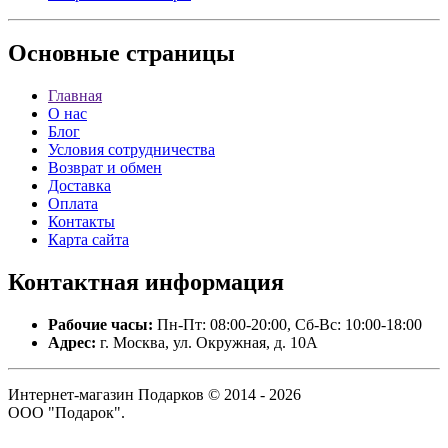
Основные
страницы
Главная
О нас
Блог
Условия сотрудничества
Возврат и обмен
Доставка
Оплата
Контакты
Карта сайта
Контактная
информация
Рабочие часы:
Пн-Пт: 08:00-20:00, Сб-Вс: 10:00-18:00
Адрес:
г. Москва, ул. Окружная, д. 10А
Интернет-магазин Подарков © 2014 - 2026
ООО "Подарок".