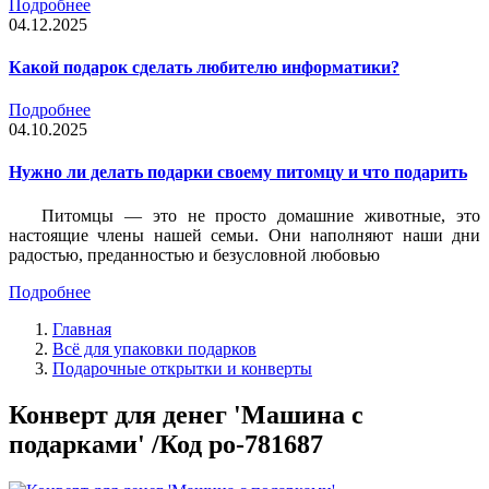
Подробнее
04.12.2025
Какой подарок сделать любителю информатики?
Подробнее
04.10.2025
Нужно ли делать подарки своему питомцу и что подарить
Питомцы — это не просто домашние животные, это
настоящие члены нашей семьи. Они наполняют наши дни
радостью, преданностью и безусловной любовью
Подробнее
Главная
Всё для упаковки подарков
Подарочные открытки и конверты
Конверт для денег 'Машина с
подарками' /Код po-781687