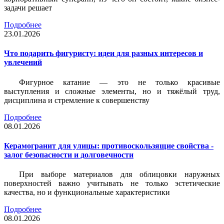
задачи решает
Подробнее
23.01.2026
Что подарить фигуристу: идеи для разных интересов и
увлечений
Фигурное катание — это не только красивые
выступления и сложные элементы, но и тяжёлый труд,
дисциплина и стремление к совершенству
Подробнее
08.01.2026
Керамогранит для улицы: противоскользящие свойства -
залог безопасности и долговечности
При выборе материалов для облицовки наружных
поверхностей важно учитывать не только эстетические
качества, но и функциональные характеристики
Подробнее
08.01.2026