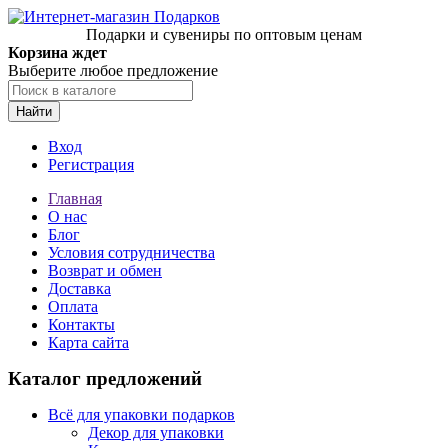
Подарки и сувениры по оптовым ценам
Корзина ждет
Выберите любое предложение
Найти
Вход
Регистрация
Главная
О нас
Блог
Условия сотрудничества
Возврат и обмен
Доставка
Оплата
Контакты
Карта сайта
Каталог предложений
Всё для упаковки подарков
Декор для упаковки