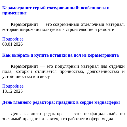
Керамогранит серый глазурованный: особенности и
применение
Керамогранит — это современный отделочный материал,
который широко используется в строительстве и ремонте
Подробнее
08.01.2026
Как выбрать и купить вставки на пол из керамогранита
Керамогранит — это популярный материал для отделки
пола, который отличается прочностью, долговечностью и
устойчивостью к износу
Подробнее
13.12.2025
День главного редактора: праздник в сердце медиасферы
День главного редактора — это неофициальный, но
значимый праздник для всех, кто работает в сфере медиа