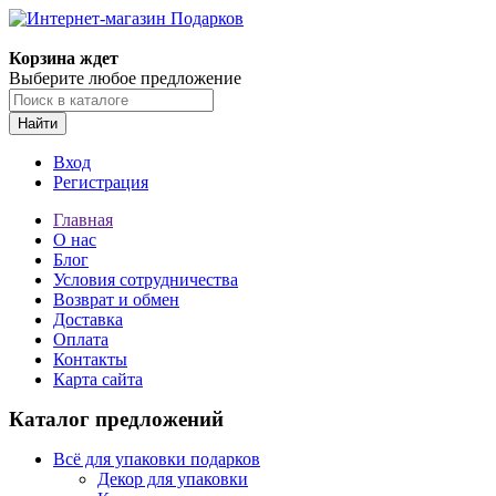
Корзина ждет
Выберите любое предложение
Найти
Вход
Регистрация
Главная
О нас
Блог
Условия сотрудничества
Возврат и обмен
Доставка
Оплата
Контакты
Карта сайта
Каталог предложений
Всё для упаковки подарков
Декор для упаковки