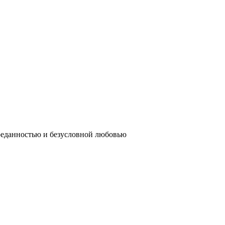
реданностью и безусловной любовью