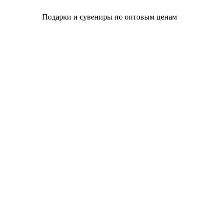
Подарки и сувениры по оптовым ценам