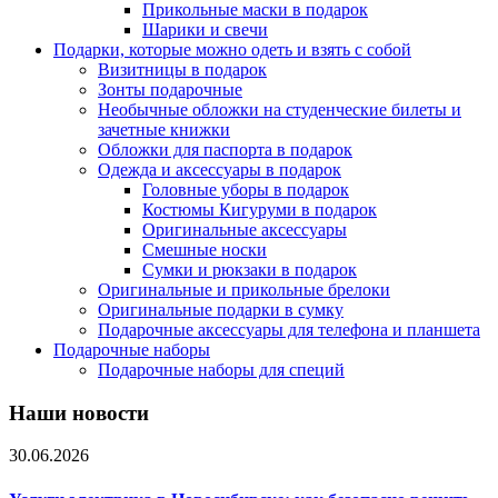
Прикольные маски в подарок
Шарики и свечи
Подарки, которые можно одеть и взять с собой
Визитницы в подарок
Зонты подарочные
Необычные обложки на студенческие билеты и
зачетные книжки
Обложки для паспорта в подарок
Одежда и аксессуары в подарок
Головные уборы в подарок
Костюмы Кигуруми в подарок
Оригинальные аксессуары
Смешные носки
Сумки и рюкзаки в подарок
Оригинальные и прикольные брелоки
Оригинальные подарки в сумку
Подарочные аксессуары для телефона и планшета
Подарочные наборы
Подарочные наборы для специй
Наши новости
30.06.2026