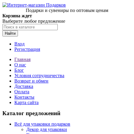
Подарки и сувениры по оптовым ценам
Корзина ждет
Выберите любое предложение
Найти
Вход
Регистрация
Главная
О нас
Блог
Условия сотрудничества
Возврат и обмен
Доставка
Оплата
Контакты
Карта сайта
Каталог предложений
Всё для упаковки подарков
Декор для упаковки