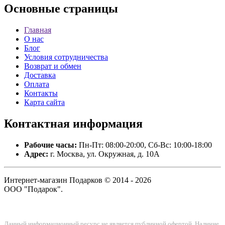
Основные
страницы
Главная
О нас
Блог
Условия сотрудничества
Возврат и обмен
Доставка
Оплата
Контакты
Карта сайта
Контактная
информация
Рабочие часы:
Пн-Пт: 08:00-20:00, Сб-Вс: 10:00-18:00
Адрес:
г. Москва, ул. Окружная, д. 10А
Интернет-магазин Подарков © 2014 - 2026
ООО "Подарок".
Данный информационный ресурс не является публичной офертой. Наличие