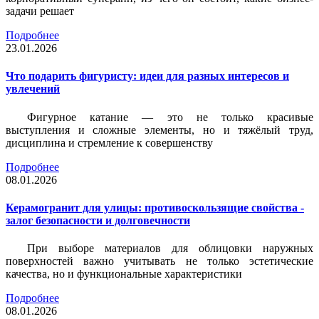
задачи решает
Подробнее
23.01.2026
Что подарить фигуристу: идеи для разных интересов и
увлечений
Фигурное катание — это не только красивые
выступления и сложные элементы, но и тяжёлый труд,
дисциплина и стремление к совершенству
Подробнее
08.01.2026
Керамогранит для улицы: противоскользящие свойства -
залог безопасности и долговечности
При выборе материалов для облицовки наружных
поверхностей важно учитывать не только эстетические
качества, но и функциональные характеристики
Подробнее
08.01.2026