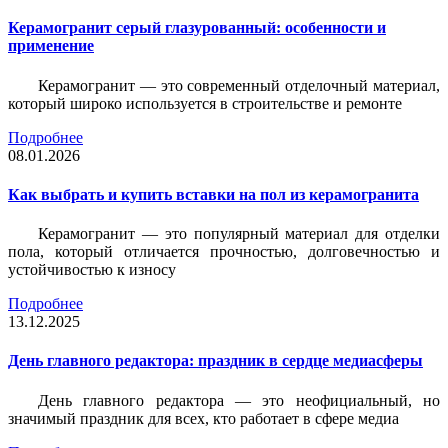
Керамогранит серый глазурованный: особенности и
применение
Керамогранит — это современный отделочный материал,
который широко используется в строительстве и ремонте
Подробнее
08.01.2026
Как выбрать и купить вставки на пол из керамогранита
Керамогранит — это популярный материал для отделки
пола, который отличается прочностью, долговечностью и
устойчивостью к износу
Подробнее
13.12.2025
День главного редактора: праздник в сердце медиасферы
День главного редактора — это неофициальный, но
значимый праздник для всех, кто работает в сфере медиа