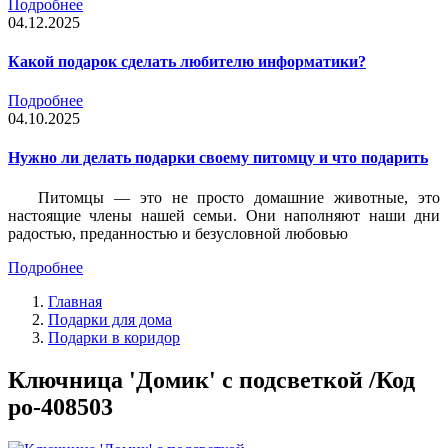
Подробнее
04.12.2025
Какой подарок сделать любителю информатики?
Подробнее
04.10.2025
Нужно ли делать подарки своему питомцу и что подарить
Питомцы — это не просто домашние животные, это
настоящие члены нашей семьи. Они наполняют наши дни
радостью, преданностью и безусловной любовью
Подробнее
Главная
Подарки для дома
Подарки в коридор
Ключница 'Домик' с подсветкой /Код
po-408503