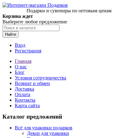
Подарки и сувениры по оптовым ценам
Корзина ждет
Выберите любое предложение
Найти
Вход
Регистрация
Главная
О нас
Блог
Условия сотрудничества
Возврат и обмен
Доставка
Оплата
Контакты
Карта сайта
Каталог предложений
Всё для упаковки подарков
Декор для упаковки