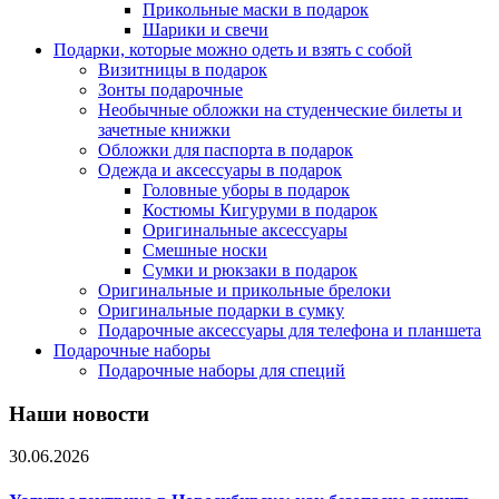
Прикольные маски в подарок
Шарики и свечи
Подарки, которые можно одеть и взять с собой
Визитницы в подарок
Зонты подарочные
Необычные обложки на студенческие билеты и
зачетные книжки
Обложки для паспорта в подарок
Одежда и аксессуары в подарок
Головные уборы в подарок
Костюмы Кигуруми в подарок
Оригинальные аксессуары
Смешные носки
Сумки и рюкзаки в подарок
Оригинальные и прикольные брелоки
Оригинальные подарки в сумку
Подарочные аксессуары для телефона и планшета
Подарочные наборы
Подарочные наборы для специй
Наши новости
30.06.2026