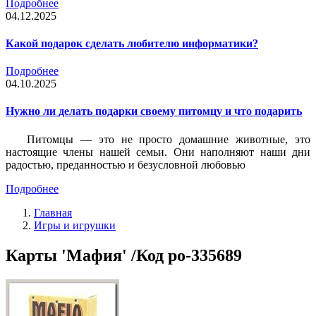
Подробнее
04.12.2025
Какой подарок сделать любителю информатики?
Подробнее
04.10.2025
Нужно ли делать подарки своему питомцу и что подарить
Питомцы — это не просто домашние животные, это
настоящие члены нашей семьи. Они наполняют наши дни
радостью, преданностью и безусловной любовью
Подробнее
Главная
Игры и игрушки
Карты 'Мафия' /Код po-335689