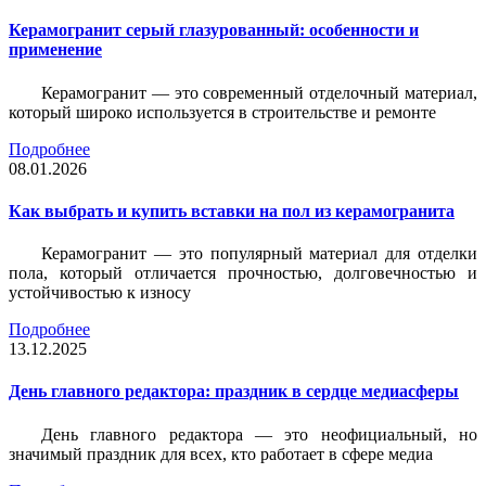
Керамогранит серый глазурованный: особенности и
применение
Керамогранит — это современный отделочный материал,
который широко используется в строительстве и ремонте
Подробнее
08.01.2026
Как выбрать и купить вставки на пол из керамогранита
Керамогранит — это популярный материал для отделки
пола, который отличается прочностью, долговечностью и
устойчивостью к износу
Подробнее
13.12.2025
День главного редактора: праздник в сердце медиасферы
День главного редактора — это неофициальный, но
значимый праздник для всех, кто работает в сфере медиа