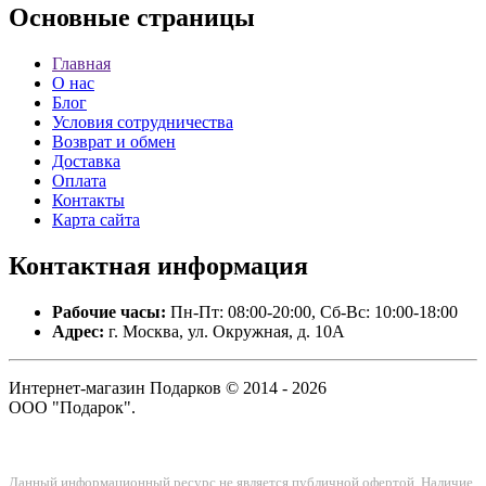
Основные
страницы
Главная
О нас
Блог
Условия сотрудничества
Возврат и обмен
Доставка
Оплата
Контакты
Карта сайта
Контактная
информация
Рабочие часы:
Пн-Пт: 08:00-20:00, Сб-Вс: 10:00-18:00
Адрес:
г. Москва, ул. Окружная, д. 10А
Интернет-магазин Подарков © 2014 - 2026
ООО "Подарок".
Данный информационный ресурс не является публичной офертой. Наличие