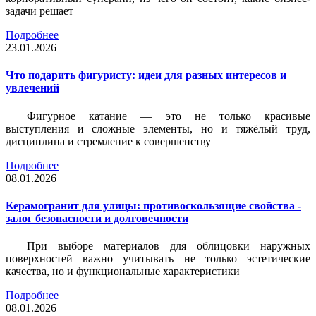
задачи решает
Подробнее
23.01.2026
Что подарить фигуристу: идеи для разных интересов и
увлечений
Фигурное катание — это не только красивые
выступления и сложные элементы, но и тяжёлый труд,
дисциплина и стремление к совершенству
Подробнее
08.01.2026
Керамогранит для улицы: противоскользящие свойства -
залог безопасности и долговечности
При выборе материалов для облицовки наружных
поверхностей важно учитывать не только эстетические
качества, но и функциональные характеристики
Подробнее
08.01.2026