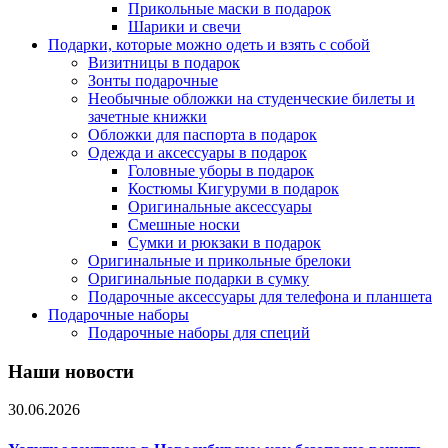
Прикольные маски в подарок
Шарики и свечи
Подарки, которые можно одеть и взять с собой
Визитницы в подарок
Зонты подарочные
Необычные обложки на студенческие билеты и
зачетные книжки
Обложки для паспорта в подарок
Одежда и аксессуары в подарок
Головные уборы в подарок
Костюмы Кигуруми в подарок
Оригинальные аксессуары
Смешные носки
Сумки и рюкзаки в подарок
Оригинальные и прикольные брелоки
Оригинальные подарки в сумку
Подарочные аксессуары для телефона и планшета
Подарочные наборы
Подарочные наборы для специй
Наши новости
30.06.2026