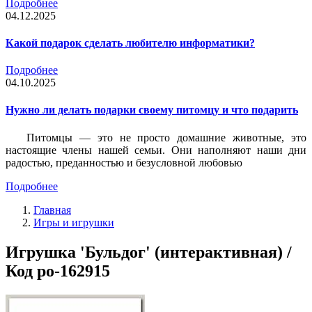
Подробнее
04.12.2025
Какой подарок сделать любителю информатики?
Подробнее
04.10.2025
Нужно ли делать подарки своему питомцу и что подарить
Питомцы — это не просто домашние животные, это
настоящие члены нашей семьи. Они наполняют наши дни
радостью, преданностью и безусловной любовью
Подробнее
Главная
Игры и игрушки
Игрушка 'Бульдог' (интерактивная) /
Код po-162915