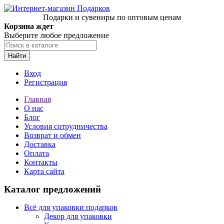
Подарки и сувениры по оптовым ценам
Корзина ждет
Выберите любое предложение
Найти
Вход
Регистрация
Главная
О нас
Блог
Условия сотрудничества
Возврат и обмен
Доставка
Оплата
Контакты
Карта сайта
Каталог предложений
Всё для упаковки подарков
Декор для упаковки