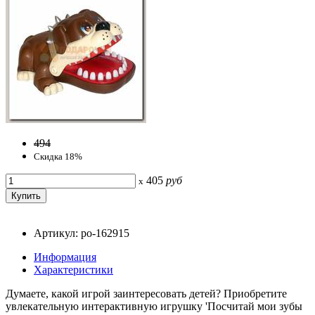
494
Скидка 18%
405
руб
x
Артикул: po-162915
Информация
Характеристики
Думаете, какой игрой заинтересовать детей? Приобретите
увлекательную интерактивную игрушку 'Посчитай мои зубы