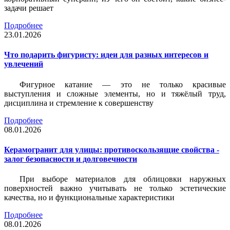
задачи решает
Подробнее
23.01.2026
Что подарить фигуристу: идеи для разных интересов и
увлечений
Фигурное катание — это не только красивые
выступления и сложные элементы, но и тяжёлый труд,
дисциплина и стремление к совершенству
Подробнее
08.01.2026
Керамогранит для улицы: противоскользящие свойства -
залог безопасности и долговечности
При выборе материалов для облицовки наружных
поверхностей важно учитывать не только эстетические
качества, но и функциональные характеристики
Подробнее
08.01.2026