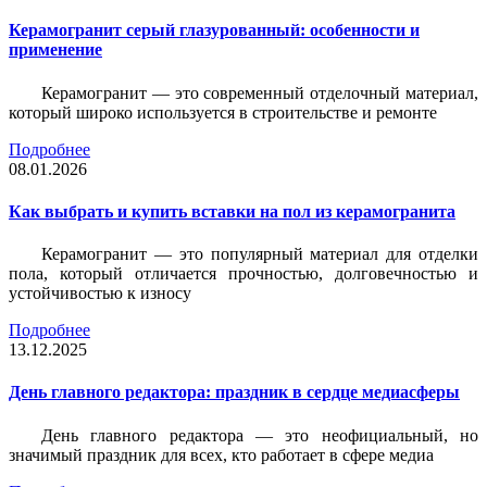
Керамогранит серый глазурованный: особенности и
применение
Керамогранит — это современный отделочный материал,
который широко используется в строительстве и ремонте
Подробнее
08.01.2026
Как выбрать и купить вставки на пол из керамогранита
Керамогранит — это популярный материал для отделки
пола, который отличается прочностью, долговечностью и
устойчивостью к износу
Подробнее
13.12.2025
День главного редактора: праздник в сердце медиасферы
День главного редактора — это неофициальный, но
значимый праздник для всех, кто работает в сфере медиа