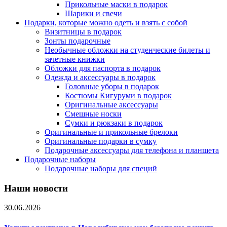
Прикольные маски в подарок
Шарики и свечи
Подарки, которые можно одеть и взять с собой
Визитницы в подарок
Зонты подарочные
Необычные обложки на студенческие билеты и
зачетные книжки
Обложки для паспорта в подарок
Одежда и аксессуары в подарок
Головные уборы в подарок
Костюмы Кигуруми в подарок
Оригинальные аксессуары
Смешные носки
Сумки и рюкзаки в подарок
Оригинальные и прикольные брелоки
Оригинальные подарки в сумку
Подарочные аксессуары для телефона и планшета
Подарочные наборы
Подарочные наборы для специй
Наши новости
30.06.2026