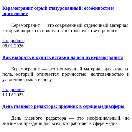
Керамогранит серый глазурованный: особенности и
применение
Керамогранит — это современный отделочный материал,
который широко используется в строительстве и ремонте
Подробнее
08.01.2026
Как выбрать и купить вставки на пол из керамогранита
Керамогранит — это популярный материал для отделки
пола, который отличается прочностью, долговечностью и
устойчивостью к износу
Подробнее
13.12.2025
День главного редактора: праздник в сердце медиасферы
День главного редактора — это неофициальный, но
значимый праздник для всех, кто работает в сфере медиа