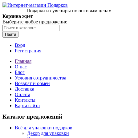
Подарки и сувениры по оптовым ценам
Корзина ждет
Выберите любое предложение
Найти
Вход
Регистрация
Главная
О нас
Блог
Условия сотрудничества
Возврат и обмен
Доставка
Оплата
Контакты
Карта сайта
Каталог предложений
Всё для упаковки подарков
Декор для упаковки