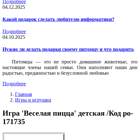
Подробнее
04.12.2025
Какой подарок сделать любителю информатики?
Подробнее
04.10.2025
Нужно ли делать подарки своему питомцу и что подарить
Питомцы — это не просто домашние животные, это
настоящие члены нашей семьи. Они наполняют наши дни
радостью, преданностью и безусловной любовью
Подробнее
Главная
Игры и игрушки
Игра 'Веселая пицца' детская /Код po-
171735