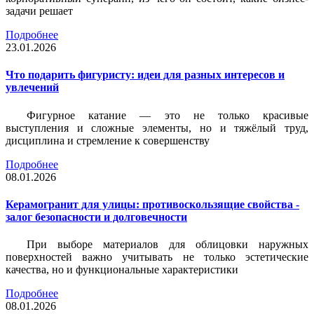
задачи решает
Подробнее
23.01.2026
Что подарить фигуристу: идеи для разных интересов и
увлечений
Фигурное катание — это не только красивые
выступления и сложные элементы, но и тяжёлый труд,
дисциплина и стремление к совершенству
Подробнее
08.01.2026
Керамогранит для улицы: противоскользящие свойства -
залог безопасности и долговечности
При выборе материалов для облицовки наружных
поверхностей важно учитывать не только эстетические
качества, но и функциональные характеристики
Подробнее
08.01.2026