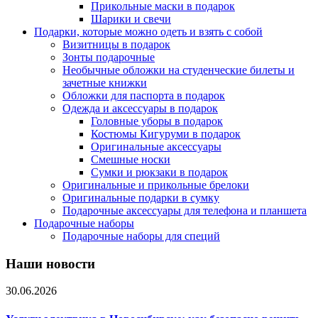
Прикольные маски в подарок
Шарики и свечи
Подарки, которые можно одеть и взять с собой
Визитницы в подарок
Зонты подарочные
Необычные обложки на студенческие билеты и
зачетные книжки
Обложки для паспорта в подарок
Одежда и аксессуары в подарок
Головные уборы в подарок
Костюмы Кигуруми в подарок
Оригинальные аксессуары
Смешные носки
Сумки и рюкзаки в подарок
Оригинальные и прикольные брелоки
Оригинальные подарки в сумку
Подарочные аксессуары для телефона и планшета
Подарочные наборы
Подарочные наборы для специй
Наши новости
30.06.2026