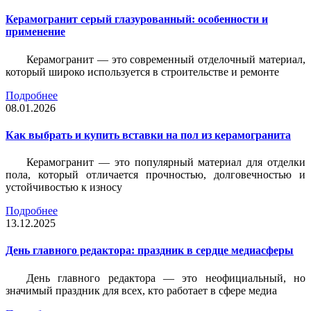
Керамогранит серый глазурованный: особенности и
применение
Керамогранит — это современный отделочный материал,
который широко используется в строительстве и ремонте
Подробнее
08.01.2026
Как выбрать и купить вставки на пол из керамогранита
Керамогранит — это популярный материал для отделки
пола, который отличается прочностью, долговечностью и
устойчивостью к износу
Подробнее
13.12.2025
День главного редактора: праздник в сердце медиасферы
День главного редактора — это неофициальный, но
значимый праздник для всех, кто работает в сфере медиа