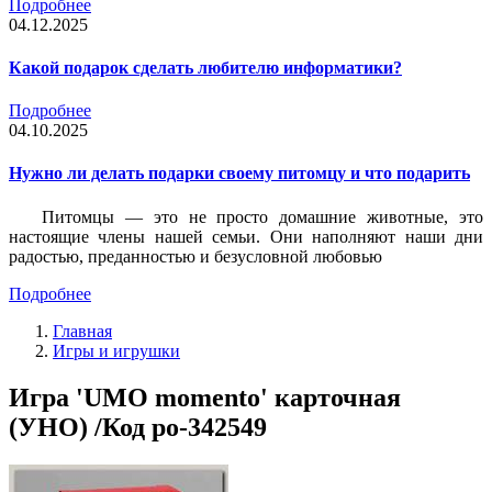
Подробнее
04.12.2025
Какой подарок сделать любителю информатики?
Подробнее
04.10.2025
Нужно ли делать подарки своему питомцу и что подарить
Питомцы — это не просто домашние животные, это
настоящие члены нашей семьи. Они наполняют наши дни
радостью, преданностью и безусловной любовью
Подробнее
Главная
Игры и игрушки
Игра 'UMO momento' карточная
(УНО) /Код po-342549