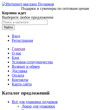
Подарки и сувениры по оптовым ценам
Корзина ждет
Выберите любое предложение
Найти
Вход
Регистрация
Главная
О нас
Блог
Условия сотрудничества
Возврат и обмен
Доставка
Оплата
Контакты
Карта сайта
Каталог предложений
Всё для упаковки подарков
Декор для упаковки