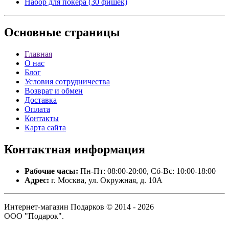
Набор для покера (30 фишек)
Основные
страницы
Главная
О нас
Блог
Условия сотрудничества
Возврат и обмен
Доставка
Оплата
Контакты
Карта сайта
Контактная
информация
Рабочие часы:
Пн-Пт: 08:00-20:00, Сб-Вс: 10:00-18:00
Адрес:
г. Москва, ул. Окружная, д. 10А
Интернет-магазин Подарков © 2014 - 2026
ООО "Подарок".