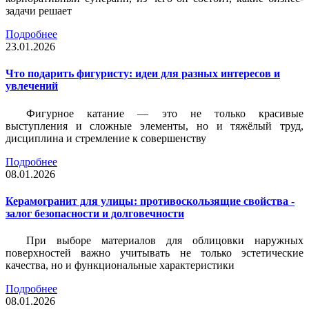
задачи решает
Подробнее
23.01.2026
Что подарить фигуристу: идеи для разных интересов и
увлечений
Фигурное катание — это не только красивые
выступления и сложные элементы, но и тяжёлый труд,
дисциплина и стремление к совершенству
Подробнее
08.01.2026
Керамогранит для улицы: противоскользящие свойства -
залог безопасности и долговечности
При выборе материалов для облицовки наружных
поверхностей важно учитывать не только эстетические
качества, но и функциональные характеристики
Подробнее
08.01.2026