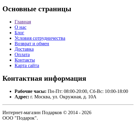
Основные
страницы
Главная
О нас
Блог
Условия сотрудничества
Возврат и обмен
Доставка
Оплата
Контакты
Карта сайта
Контактная
информация
Рабочие часы:
Пн-Пт: 08:00-20:00, Сб-Вс: 10:00-18:00
Адрес:
г. Москва, ул. Окружная, д. 10А
Интернет-магазин Подарков © 2014 - 2026
ООО "Подарок".