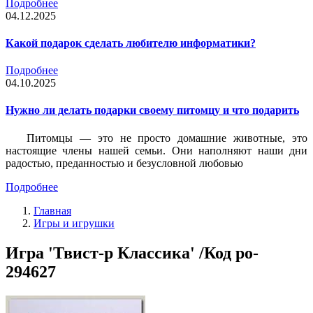
Подробнее
04.12.2025
Какой подарок сделать любителю информатики?
Подробнее
04.10.2025
Нужно ли делать подарки своему питомцу и что подарить
Питомцы — это не просто домашние животные, это
настоящие члены нашей семьи. Они наполняют наши дни
радостью, преданностью и безусловной любовью
Подробнее
Главная
Игры и игрушки
Игра 'Твист-р Классика' /Код po-
294627