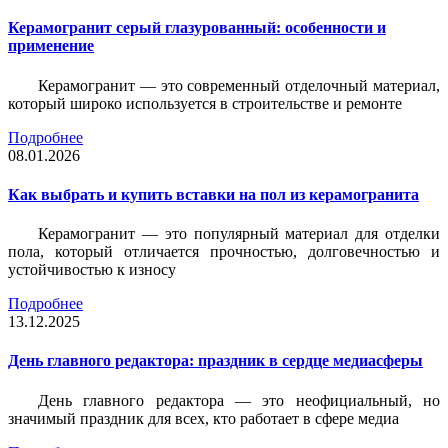
Керамогранит серый глазурованный: особенности и
применение
Керамогранит — это современный отделочный материал,
который широко используется в строительстве и ремонте
Подробнее
08.01.2026
Как выбрать и купить вставки на пол из керамогранита
Керамогранит — это популярный материал для отделки
пола, который отличается прочностью, долговечностью и
устойчивостью к износу
Подробнее
13.12.2025
День главного редактора: праздник в сердце медиасферы
День главного редактора — это неофициальный, но
значимый праздник для всех, кто работает в сфере медиа