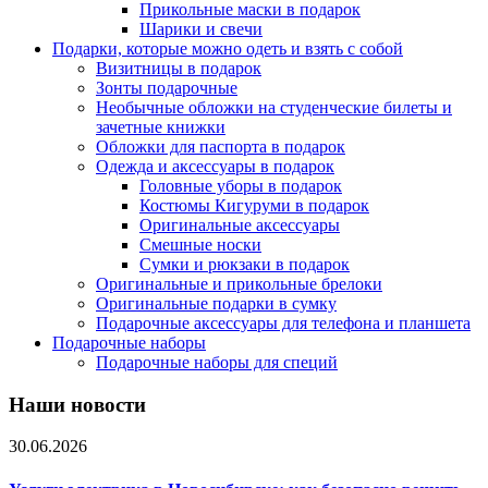
Прикольные маски в подарок
Шарики и свечи
Подарки, которые можно одеть и взять с собой
Визитницы в подарок
Зонты подарочные
Необычные обложки на студенческие билеты и
зачетные книжки
Обложки для паспорта в подарок
Одежда и аксессуары в подарок
Головные уборы в подарок
Костюмы Кигуруми в подарок
Оригинальные аксессуары
Смешные носки
Сумки и рюкзаки в подарок
Оригинальные и прикольные брелоки
Оригинальные подарки в сумку
Подарочные аксессуары для телефона и планшета
Подарочные наборы
Подарочные наборы для специй
Наши новости
30.06.2026