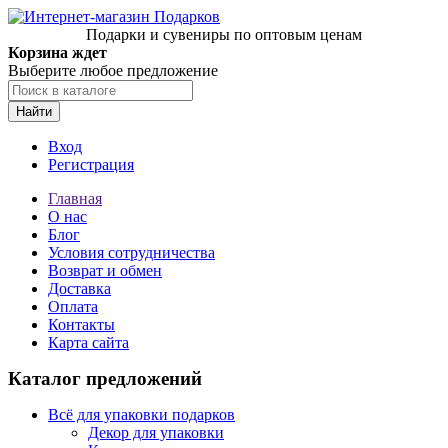
Подарки и сувениры по оптовым ценам
Корзина ждет
Выберите любое предложение
Найти
Вход
Регистрация
Главная
О нас
Блог
Условия сотрудничества
Возврат и обмен
Доставка
Оплата
Контакты
Карта сайта
Каталог предложений
Всё для упаковки подарков
Декор для упаковки