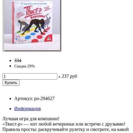
334
Скидка 29%
237
руб
x
Артикул: po-294627
Информация
Лучшая игра для компании!
«Твист-р» — хит любой вечеринки или встречи с друзьями!
Правила просты: раскручивайте рулетку и смотрите, на какой