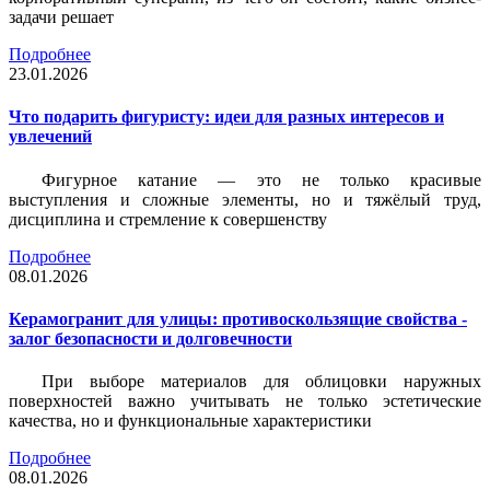
задачи решает
Подробнее
23.01.2026
Что подарить фигуристу: идеи для разных интересов и
увлечений
Фигурное катание — это не только красивые
выступления и сложные элементы, но и тяжёлый труд,
дисциплина и стремление к совершенству
Подробнее
08.01.2026
Керамогранит для улицы: противоскользящие свойства -
залог безопасности и долговечности
При выборе материалов для облицовки наружных
поверхностей важно учитывать не только эстетические
качества, но и функциональные характеристики
Подробнее
08.01.2026