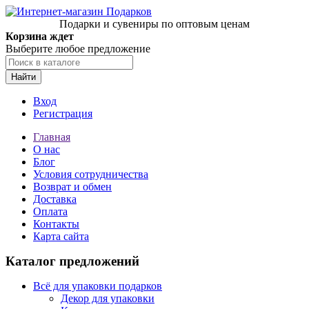
Подарки и сувениры по оптовым ценам
Корзина ждет
Выберите любое предложение
Найти
Вход
Регистрация
Главная
О нас
Блог
Условия сотрудничества
Возврат и обмен
Доставка
Оплата
Контакты
Карта сайта
Каталог предложений
Всё для упаковки подарков
Декор для упаковки