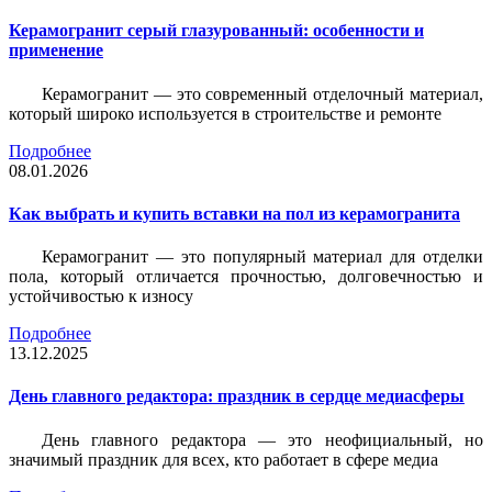
Керамогранит серый глазурованный: особенности и
применение
Керамогранит — это современный отделочный материал,
который широко используется в строительстве и ремонте
Подробнее
08.01.2026
Как выбрать и купить вставки на пол из керамогранита
Керамогранит — это популярный материал для отделки
пола, который отличается прочностью, долговечностью и
устойчивостью к износу
Подробнее
13.12.2025
День главного редактора: праздник в сердце медиасферы
День главного редактора — это неофициальный, но
значимый праздник для всех, кто работает в сфере медиа