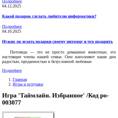
Подробнее
04.12.2025
Какой подарок сделать любителю информатики?
Подробнее
04.10.2025
Нужно ли делать подарки своему питомцу и что подарить
Питомцы — это не просто домашние животные, это
настоящие члены нашей семьи. Они наполняют наши дни
радостью, преданностью и безусловной любовью
Подробнее
Главная
Игры и игрушки
Игра 'Таймлайн. Избранное' /Код po-
003077