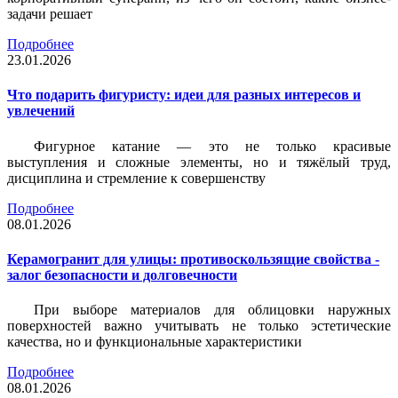
задачи решает
Подробнее
23.01.2026
Что подарить фигуристу: идеи для разных интересов и
увлечений
Фигурное катание — это не только красивые
выступления и сложные элементы, но и тяжёлый труд,
дисциплина и стремление к совершенству
Подробнее
08.01.2026
Керамогранит для улицы: противоскользящие свойства -
залог безопасности и долговечности
При выборе материалов для облицовки наружных
поверхностей важно учитывать не только эстетические
качества, но и функциональные характеристики
Подробнее
08.01.2026