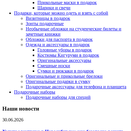
Прикольные маски в подарок
Шарики и свечи
Подарки, которые можно одеть и взять с собой
Визитницы в подарок
Зонты подарочные
Необычные обложки на студенческие билеты и
зачетные книжки
Обложки для паспорта в подарок
Одежда и аксессуары в подарок
Головные уборы в подарок
Костюмы Кигуруми в подарок
Оригинальные аксессуары
Смешные носки
Сумки и рюкзаки в подарок
Оригинальные и прикольные брелоки
Оригинальные подарки в сумку
Подарочные аксессуары для телефона и планшета
Подарочные наборы
Подарочные наборы для специй
Наши новости
30.06.2026