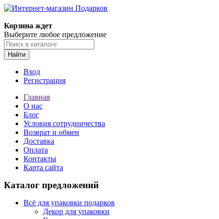
Корзина ждет
Выберите любое предложение
Найти
Вход
Регистрация
Главная
О нас
Блог
Условия сотрудничества
Возврат и обмен
Доставка
Оплата
Контакты
Карта сайта
Каталог предложений
Всё для упаковки подарков
Декор для упаковки