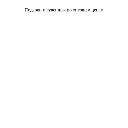
Подарки и сувениры по оптовым ценам