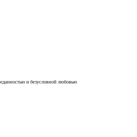
реданностью и безусловной любовью