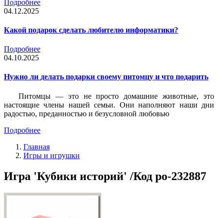
Подробнее
04.12.2025
Какой подарок сделать любителю информатики?
Подробнее
04.10.2025
Нужно ли делать подарки своему питомцу и что подарить
Питомцы — это не просто домашние животные, это
настоящие члены нашей семьи. Они наполняют наши дни
радостью, преданностью и безусловной любовью
Подробнее
Главная
Игры и игрушки
Игра 'Кубики историй' /Код po-232887