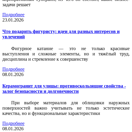
задачи решает
Подробнее
23.01.2026
Что подарить фигуристу: идеи для разных интересов и
увлечений
Фигурное катание — это не только красивые
выступления и сложные элементы, но и тяжёлый труд,
дисциплина и стремление к совершенству
Подробнее
08.01.2026
Керамогранит для улицы: противоскользящие свойства -
залог безопасности и долговечности
При выборе материалов для облицовки наружных
поверхностей важно учитывать не только эстетические
качества, но и функциональные характеристики
Подробнее
08.01.2026