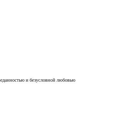
реданностью и безусловной любовью