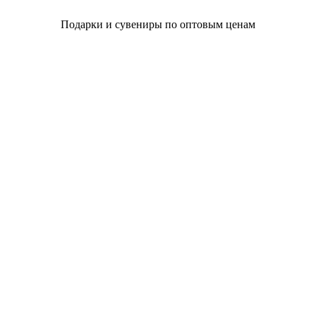
Подарки и сувениры по оптовым ценам