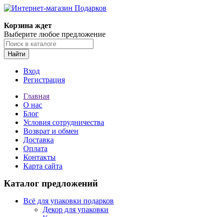
Корзина ждет
Выберите любое предложение
Найти
Вход
Регистрация
Главная
О нас
Блог
Условия сотрудничества
Возврат и обмен
Доставка
Оплата
Контакты
Карта сайта
Каталог предложений
Всё для упаковки подарков
Декор для упаковки