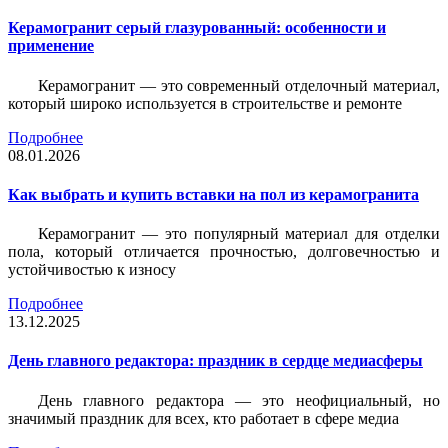
Керамогранит серый глазурованный: особенности и
применение
Керамогранит — это современный отделочный материал,
который широко используется в строительстве и ремонте
Подробнее
08.01.2026
Как выбрать и купить вставки на пол из керамогранита
Керамогранит — это популярный материал для отделки
пола, который отличается прочностью, долговечностью и
устойчивостью к износу
Подробнее
13.12.2025
День главного редактора: праздник в сердце медиасферы
День главного редактора — это неофициальный, но
значимый праздник для всех, кто работает в сфере медиа