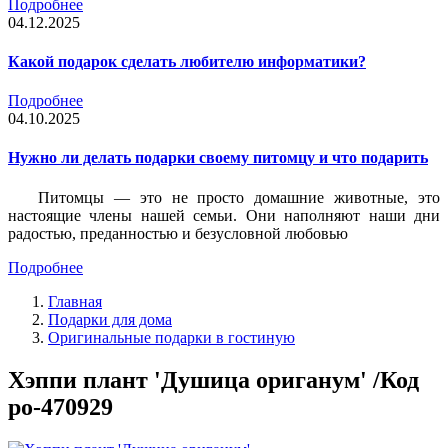
Подробнее
04.12.2025
Какой подарок сделать любителю информатики?
Подробнее
04.10.2025
Нужно ли делать подарки своему питомцу и что подарить
Питомцы — это не просто домашние животные, это
настоящие члены нашей семьи. Они наполняют наши дни
радостью, преданностью и безусловной любовью
Подробнее
Главная
Подарки для дома
Оригинальные подарки в гостиную
Хэппи плант 'Душица ориганум' /Код
po-470929