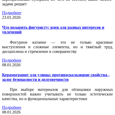
задачи решает
Подробнее
23.01.2026
Что подарить фигуристу: идеи для разных интересов и
увлечений
Фигурное катание — это не только красивые
выступления и сложные элементы, но и тяжёлый труд,
дисциплина и стремление к совершенству
Подробнее
08.01.2026
Керамогранит для улицы: противоскользящие свойства -
залог безопасности и долговечности
При выборе материалов для облицовки наружных
поверхностей важно учитывать не только эстетические
качества, но и функциональные характеристики
Подробнее
08.01.2026