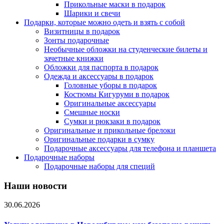
Прикольные маски в подарок
Шарики и свечи
Подарки, которые можно одеть и взять с собой
Визитницы в подарок
Зонты подарочные
Необычные обложки на студенческие билеты и
зачетные книжки
Обложки для паспорта в подарок
Одежда и аксессуары в подарок
Головные уборы в подарок
Костюмы Кигуруми в подарок
Оригинальные аксессуары
Смешные носки
Сумки и рюкзаки в подарок
Оригинальные и прикольные брелоки
Оригинальные подарки в сумку
Подарочные аксессуары для телефона и планшета
Подарочные наборы
Подарочные наборы для специй
Наши новости
30.06.2026