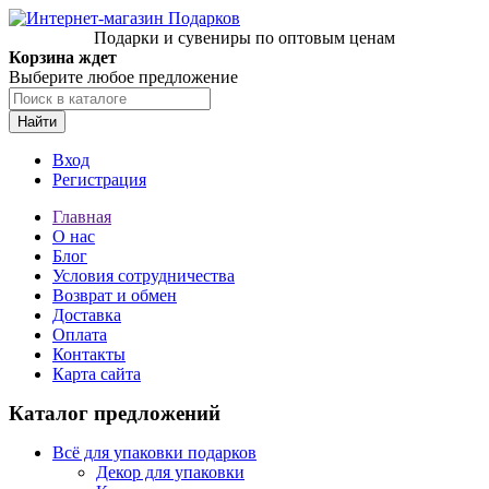
Подарки и сувениры по оптовым ценам
Корзина ждет
Выберите любое предложение
Найти
Вход
Регистрация
Главная
О нас
Блог
Условия сотрудничества
Возврат и обмен
Доставка
Оплата
Контакты
Карта сайта
Каталог предложений
Всё для упаковки подарков
Декор для упаковки