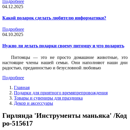
Подробнее
04.12.2025
Какой подарок сделать любителю информатики?
Подробнее
04.10.2025
Нужно ли делать подарки своему питомцу и что подарить
Питомцы — это не просто домашние животные, это
настоящие члены нашей семьи. Они наполняют наши дни
радостью, преданностью и безусловной любовью
Подробнее
Главная
Подарки для приятного времяпрепровождения
Товары и сувениры для праздника
Декор и аксессуары
Гирлянда 'Инструменты маньяка' /Код
po-515617