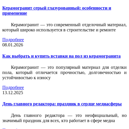
Керамогранит серый глазурованный: особенности и
применение
Керамогранит — это современный отделочный материал,
который широко используется в строительстве и ремонте
Подробнее
08.01.2026
Как выбрать и купить вставки на пол из керамогранита
Керамогранит — это популярный материал для отделки
пола, который отличается прочностью, долговечностью и
устойчивостью к износу
Подробнее
13.12.2025
День главного редактора: праздник в сердце медиасферы
День главного редактора — это неофициальный, но
значимый праздник для всех, кто работает в сфере медиа