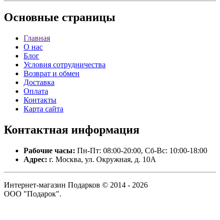
Основные
страницы
Главная
О нас
Блог
Условия сотрудничества
Возврат и обмен
Доставка
Оплата
Контакты
Карта сайта
Контактная
информация
Рабочие часы:
Пн-Пт: 08:00-20:00, Сб-Вс: 10:00-18:00
Адрес:
г. Москва, ул. Окружная, д. 10А
Интернет-магазин Подарков © 2014 - 2026
ООО "Подарок".