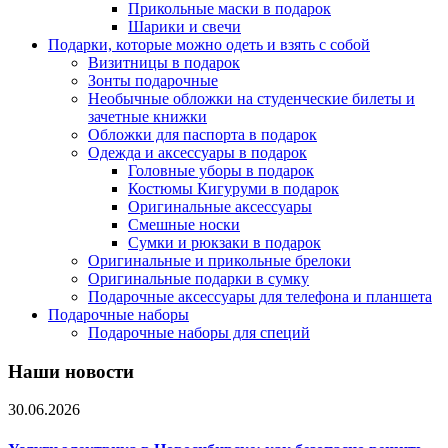
Прикольные маски в подарок
Шарики и свечи
Подарки, которые можно одеть и взять с собой
Визитницы в подарок
Зонты подарочные
Необычные обложки на студенческие билеты и
зачетные книжки
Обложки для паспорта в подарок
Одежда и аксессуары в подарок
Головные уборы в подарок
Костюмы Кигуруми в подарок
Оригинальные аксессуары
Смешные носки
Сумки и рюкзаки в подарок
Оригинальные и прикольные брелоки
Оригинальные подарки в сумку
Подарочные аксессуары для телефона и планшета
Подарочные наборы
Подарочные наборы для специй
Наши новости
30.06.2026