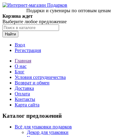
Подарки и сувениры по оптовым ценам
Корзина ждет
Выберите любое предложение
Найти
Вход
Регистрация
Главная
О нас
Блог
Условия сотрудничества
Возврат и обмен
Доставка
Оплата
Контакты
Карта сайта
Каталог предложений
Всё для упаковки подарков
Декор для упаковки