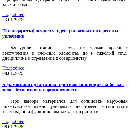
задачи решает
Подробнее
23.01.2026
Что подарить фигуристу: идеи для разных интересов и
увлечений
Фигурное катание — это не только красивые
выступления и сложные элементы, но и тяжёлый труд,
дисциплина и стремление к совершенству
Подробнее
08.01.2026
Керамогранит для улицы: противоскользящие свойства -
залог безопасности и долговечности
При выборе материалов для облицовки наружных
поверхностей важно учитывать не только эстетические
качества, но и функциональные характеристики
Подробнее
08.01.2026