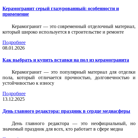
Керамогранит серый глазурованный: особенности и
применение
Керамогранит — это современный отделочный материал,
который широко используется в строительстве и ремонте
Подробнее
08.01.2026
Как выбрать и купить вставки на пол из керамогранита
Керамогранит — это популярный материал для отделки
пола, который отличается прочностью, долговечностью и
устойчивостью к износу
Подробнее
13.12.2025
День главного редактора: праздник в сердце медиасферы
День главного редактора — это неофициальный, но
значимый праздник для всех, кто работает в сфере медиа