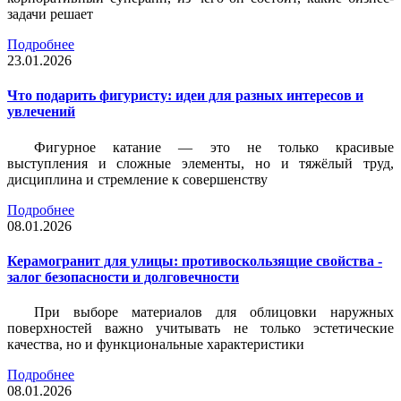
задачи решает
Подробнее
23.01.2026
Что подарить фигуристу: идеи для разных интересов и
увлечений
Фигурное катание — это не только красивые
выступления и сложные элементы, но и тяжёлый труд,
дисциплина и стремление к совершенству
Подробнее
08.01.2026
Керамогранит для улицы: противоскользящие свойства -
залог безопасности и долговечности
При выборе материалов для облицовки наружных
поверхностей важно учитывать не только эстетические
качества, но и функциональные характеристики
Подробнее
08.01.2026