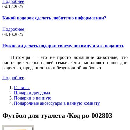
Подробнее
04.12.2025
Какой подарок сделать любителю информатики?
Подробнее
04.10.2025
Нужно ли делать подарки своему питомцу и что подарить
Питомцы — это не просто домашние животные, это
настоящие члены нашей семьи. Они наполняют наши дни
радостью, преданностью и безусловной любовью
Подробнее
Главная
Подарки для дома
Подарки в ванную
Подарочные аксессуары в ванную комнату
Футбол для туалета /Код po-002803