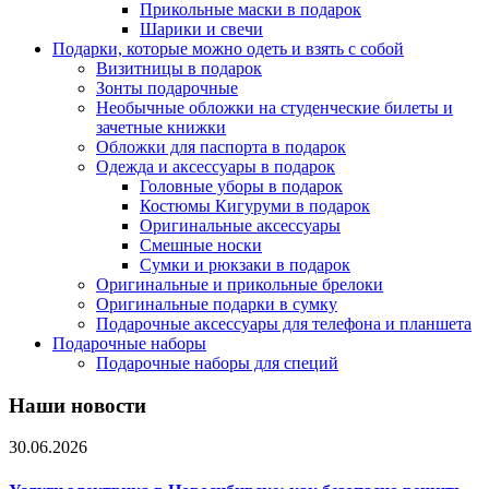
Прикольные маски в подарок
Шарики и свечи
Подарки, которые можно одеть и взять с собой
Визитницы в подарок
Зонты подарочные
Необычные обложки на студенческие билеты и
зачетные книжки
Обложки для паспорта в подарок
Одежда и аксессуары в подарок
Головные уборы в подарок
Костюмы Кигуруми в подарок
Оригинальные аксессуары
Смешные носки
Сумки и рюкзаки в подарок
Оригинальные и прикольные брелоки
Оригинальные подарки в сумку
Подарочные аксессуары для телефона и планшета
Подарочные наборы
Подарочные наборы для специй
Наши новости
30.06.2026