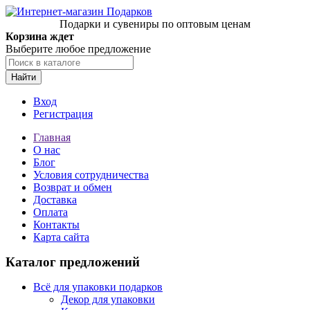
Подарки и сувениры по оптовым ценам
Корзина ждет
Выберите любое предложение
Найти
Вход
Регистрация
Главная
О нас
Блог
Условия сотрудничества
Возврат и обмен
Доставка
Оплата
Контакты
Карта сайта
Каталог предложений
Всё для упаковки подарков
Декор для упаковки