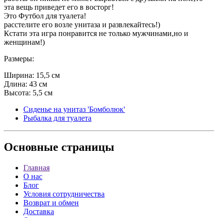
эта вещь приведет его в восторг!
Это Футбол для туалета!
расстелите его возле унитаза и развлекайтесь!)
Кстати эта игра понравится не только мужчинами,но и
женщинам!)
Размеры:
Ширина: 15,5 см
Длина: 43 см
Высота: 5,5 см
Сиденье на унитаз 'Бомболюк'
Рыбалка для туалета
Основные
страницы
Главная
О нас
Блог
Условия сотрудничества
Возврат и обмен
Доставка