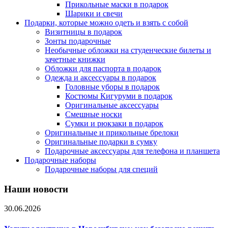
Прикольные маски в подарок
Шарики и свечи
Подарки, которые можно одеть и взять с собой
Визитницы в подарок
Зонты подарочные
Необычные обложки на студенческие билеты и
зачетные книжки
Обложки для паспорта в подарок
Одежда и аксессуары в подарок
Головные уборы в подарок
Костюмы Кигуруми в подарок
Оригинальные аксессуары
Смешные носки
Сумки и рюкзаки в подарок
Оригинальные и прикольные брелоки
Оригинальные подарки в сумку
Подарочные аксессуары для телефона и планшета
Подарочные наборы
Подарочные наборы для специй
Наши новости
30.06.2026