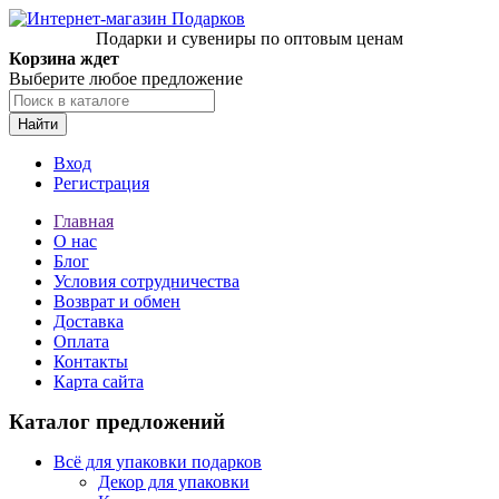
Подарки и сувениры по оптовым ценам
Корзина ждет
Выберите любое предложение
Найти
Вход
Регистрация
Главная
О нас
Блог
Условия сотрудничества
Возврат и обмен
Доставка
Оплата
Контакты
Карта сайта
Каталог предложений
Всё для упаковки подарков
Декор для упаковки