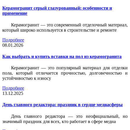
Керамогранит серый глазурованный: особенности и
применение
Керамогранит — это современный отделочный материал,
который широко используется в строительстве и ремонте
Подробнее
08.01.2026
Как выбрать и купить вставки на пол из керамогранита
Керамогранит — это популярный материал для отделки
пола, который отличается прочностью, долговечностью и
устойчивостью к износу
Подробнее
13.12.2025
День главного редактора: праздник в сердце медиасферы
День главного редактора — это неофициальный, но
значимый праздник для всех, кто работает в сфере медиа