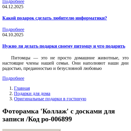
Подробнее
04.12.2025
Какой подарок сделать любителю информатики?
Подробнее
04.10.2025
Нужно ли делать подарки своему питомцу и что подарить
Питомцы — это не просто домашние животные, это
настоящие члены нашей семьи. Они наполняют наши дни
радостью, преданностью и безусловной любовью
Подробнее
Главная
Подарки для дома
Оригинальные подарки в гостиную
Фоторамка 'Коллаж' с досками для
записи /Код po-006899