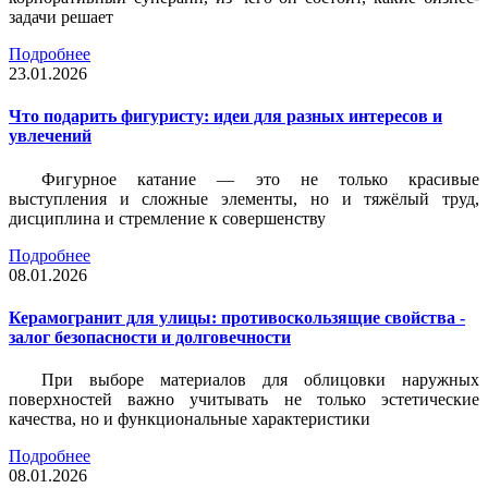
задачи решает
Подробнее
23.01.2026
Что подарить фигуристу: идеи для разных интересов и
увлечений
Фигурное катание — это не только красивые
выступления и сложные элементы, но и тяжёлый труд,
дисциплина и стремление к совершенству
Подробнее
08.01.2026
Керамогранит для улицы: противоскользящие свойства -
залог безопасности и долговечности
При выборе материалов для облицовки наружных
поверхностей важно учитывать не только эстетические
качества, но и функциональные характеристики
Подробнее
08.01.2026