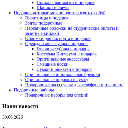
Прикольные маски в подарок
Шарики и свечи
Подарки, которые можно одеть и взять с собой
Визитницы в подарок
Зонты подарочные
Необычные обложки на студенческие билеты и
зачетные книжки
Обложки для паспорта в подарок
Одежда и аксессуары в подарок
Головные уборы в подарок
Костюмы Кигуруми в подарок
Оригинальные аксессуары
Смешные носки
Сумки и рюкзаки в подарок
Оригинальные и прикольные брелоки
Оригинальные подарки в сумку
Подарочные аксессуары для телефона и планшета
Подарочные наборы
Подарочные наборы для специй
Наши новости
30.06.2026