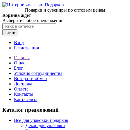
Подарки и сувениры по оптовым ценам
Корзина ждет
Выберите любое предложение
Найти
Вход
Регистрация
Главная
О нас
Блог
Условия сотрудничества
Возврат и обмен
Доставка
Оплата
Контакты
Карта сайта
Каталог предложений
Всё для упаковки подарков
Декор для упаковки