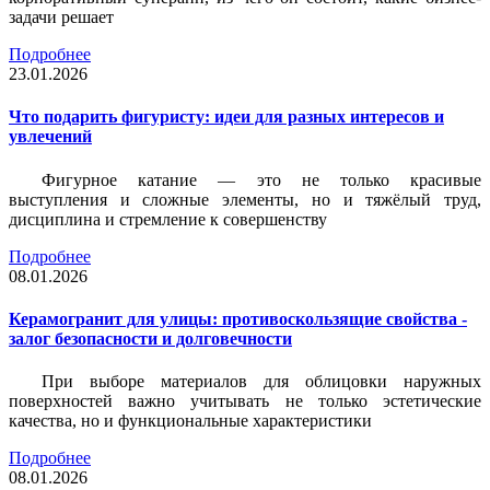
задачи решает
Подробнее
23.01.2026
Что подарить фигуристу: идеи для разных интересов и
увлечений
Фигурное катание — это не только красивые
выступления и сложные элементы, но и тяжёлый труд,
дисциплина и стремление к совершенству
Подробнее
08.01.2026
Керамогранит для улицы: противоскользящие свойства -
залог безопасности и долговечности
При выборе материалов для облицовки наружных
поверхностей важно учитывать не только эстетические
качества, но и функциональные характеристики
Подробнее
08.01.2026