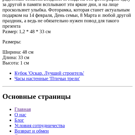
за другой в памяти всплывают эти яркие дни, и на лице
проскользнет улыбка. Фоторамка, которая станет актуальным
подарком на 14 февраля, День семьи, 8 Марта и любой другой
праздник, а ведь не обязательно нужен повод для такого
презента
Размер: 1,2 * 48 * 33 см
Размеры:
Ширина: 48 см
Длина: 33 см
Высота: 1 см
Кубок 'Оскар. Лучший строитель'
Часы настенные 'Птичьи трели'
Основные
страницы
Главная
О нас
Блог
Условия сотрудничества
Возврат и обмен