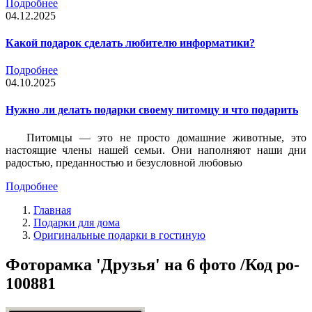
Подробнее
04.12.2025
Какой подарок сделать любителю информатики?
Подробнее
04.10.2025
Нужно ли делать подарки своему питомцу и что подарить
Питомцы — это не просто домашние животные, это
настоящие члены нашей семьи. Они наполняют наши дни
радостью, преданностью и безусловной любовью
Подробнее
Главная
Подарки для дома
Оригинальные подарки в гостиную
Фоторамка 'Друзья' на 6 фото /Код po-
100881