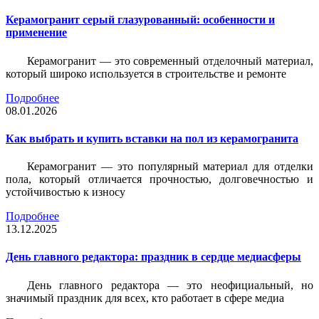
Керамогранит серый глазурованный: особенности и
применение
Керамогранит — это современный отделочный материал,
который широко используется в строительстве и ремонте
Подробнее
08.01.2026
Как выбрать и купить вставки на пол из керамогранита
Керамогранит — это популярный материал для отделки
пола, который отличается прочностью, долговечностью и
устойчивостью к износу
Подробнее
13.12.2025
День главного редактора: праздник в сердце медиасферы
День главного редактора — это неофициальный, но
значимый праздник для всех, кто работает в сфере медиа