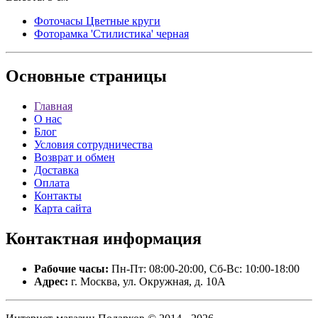
Фоточасы Цветные круги
Фоторамка 'Стилистика' черная
Основные
страницы
Главная
О нас
Блог
Условия сотрудничества
Возврат и обмен
Доставка
Оплата
Контакты
Карта сайта
Контактная
информация
Рабочие часы:
Пн-Пт: 08:00-20:00, Сб-Вс: 10:00-18:00
Адрес:
г. Москва, ул. Окружная, д. 10А