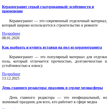
Керамогранит серый глазурованный: особенности и
применение
Керамогранит — это современный отделочный материал,
который широко используется в строительстве и ремонте
Подробнее
08.01.2026
Как выбрать и купить вставки на пол из керамогранита
Керамогранит — это популярный материал для отделки
пола, который отличается прочностью, долговечностью и
устойчивостью к износу
Подробнее
13.12.2025
День главного редактора: праздник в сердце медиасферы
День главного редактора — это неофициальный, но
значимый праздник для всех, кто работает в сфере медиа