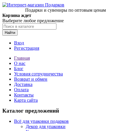
Подарки и сувениры по оптовым ценам
Корзина ждет
Выберите любое предложение
Найти
Вход
Регистрация
Главная
О нас
Блог
Условия сотрудничества
Возврат и обмен
Доставка
Оплата
Контакты
Карта сайта
Каталог предложений
Всё для упаковки подарков
Декор для упаковки