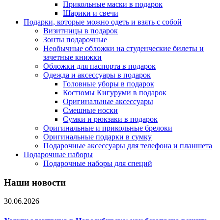
Прикольные маски в подарок
Шарики и свечи
Подарки, которые можно одеть и взять с собой
Визитницы в подарок
Зонты подарочные
Необычные обложки на студенческие билеты и
зачетные книжки
Обложки для паспорта в подарок
Одежда и аксессуары в подарок
Головные уборы в подарок
Костюмы Кигуруми в подарок
Оригинальные аксессуары
Смешные носки
Сумки и рюкзаки в подарок
Оригинальные и прикольные брелоки
Оригинальные подарки в сумку
Подарочные аксессуары для телефона и планшета
Подарочные наборы
Подарочные наборы для специй
Наши новости
30.06.2026