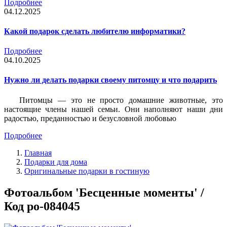
Подробнее
04.12.2025
Какой подарок сделать любителю информатики?
Подробнее
04.10.2025
Нужно ли делать подарки своему питомцу и что подарить
Питомцы — это не просто домашние животные, это
настоящие члены нашей семьи. Они наполняют наши дни
радостью, преданностью и безусловной любовью
Подробнее
Главная
Подарки для дома
Оригинальные подарки в гостиную
Фотоальбом 'Бесценные моменты' /
Код po-084045