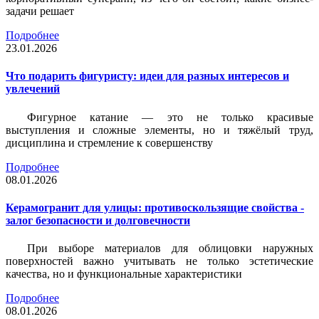
задачи решает
Подробнее
23.01.2026
Что подарить фигуристу: идеи для разных интересов и
увлечений
Фигурное катание — это не только красивые
выступления и сложные элементы, но и тяжёлый труд,
дисциплина и стремление к совершенству
Подробнее
08.01.2026
Керамогранит для улицы: противоскользящие свойства -
залог безопасности и долговечности
При выборе материалов для облицовки наружных
поверхностей важно учитывать не только эстетические
качества, но и функциональные характеристики
Подробнее
08.01.2026