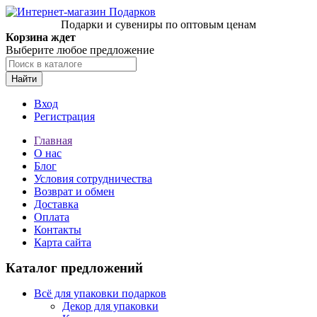
Подарки и сувениры по оптовым ценам
Корзина ждет
Выберите любое предложение
Найти
Вход
Регистрация
Главная
О нас
Блог
Условия сотрудничества
Возврат и обмен
Доставка
Оплата
Контакты
Карта сайта
Каталог предложений
Всё для упаковки подарков
Декор для упаковки