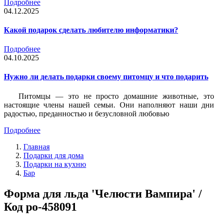
Подробнее
04.12.2025
Какой подарок сделать любителю информатики?
Подробнее
04.10.2025
Нужно ли делать подарки своему питомцу и что подарить
Питомцы — это не просто домашние животные, это
настоящие члены нашей семьи. Они наполняют наши дни
радостью, преданностью и безусловной любовью
Подробнее
Главная
Подарки для дома
Подарки на кухню
Бар
Форма для льда 'Челюсти Вампира' /
Код po-458091