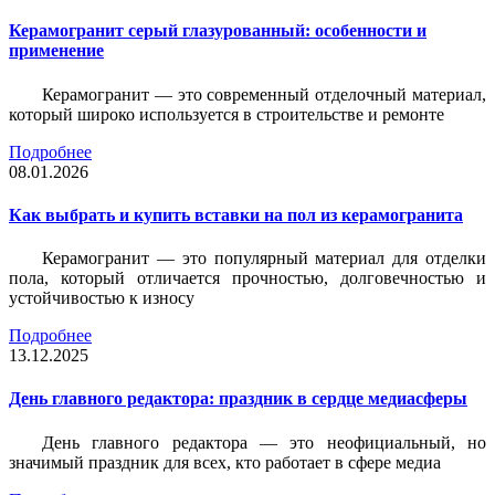
Керамогранит серый глазурованный: особенности и
применение
Керамогранит — это современный отделочный материал,
который широко используется в строительстве и ремонте
Подробнее
08.01.2026
Как выбрать и купить вставки на пол из керамогранита
Керамогранит — это популярный материал для отделки
пола, который отличается прочностью, долговечностью и
устойчивостью к износу
Подробнее
13.12.2025
День главного редактора: праздник в сердце медиасферы
День главного редактора — это неофициальный, но
значимый праздник для всех, кто работает в сфере медиа