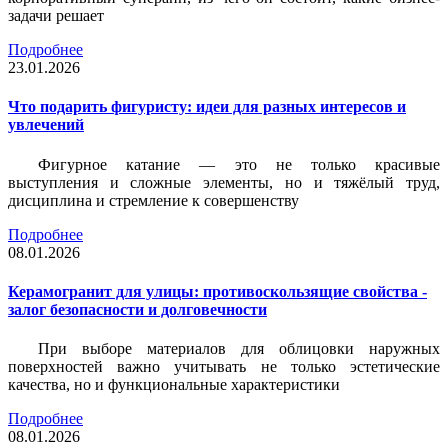
задачи решает
Подробнее
23.01.2026
Что подарить фигуристу: идеи для разных интересов и
увлечений
Фигурное катание — это не только красивые
выступления и сложные элементы, но и тяжёлый труд,
дисциплина и стремление к совершенству
Подробнее
08.01.2026
Керамогранит для улицы: противоскользящие свойства -
залог безопасности и долговечности
При выборе материалов для облицовки наружных
поверхностей важно учитывать не только эстетические
качества, но и функциональные характеристики
Подробнее
08.01.2026