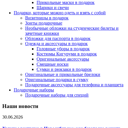
Прикольные маски в подарок
Шарики и свечи
Подарки, которые можно одеть и взять с собой
Визитницы в подарок
Зонты подарочные
Необычные обложки на студенческие билеты и
зачетные книжки
Обложки для паспорта в подарок
Одежда и аксессуары в подарок
Головные уборы в подарок
Костюмы Кигуруми в подарок
Оригинальные аксессуары
Смешные носки
Сумки и рюкзаки в подарок
Оригинальные и прикольные брелоки
Оригинальные подарки в сумку
Подарочные аксессуары для телефона и планшета
Подарочные наборы
Подарочные наборы для специй
Наши новости
30.06.2026