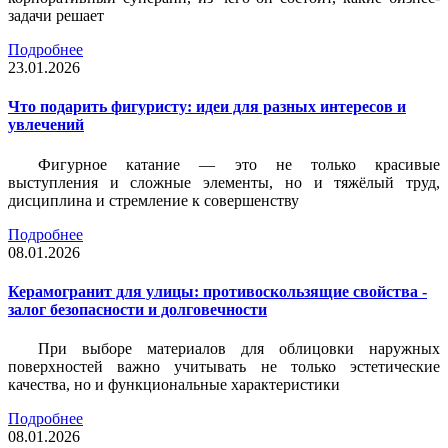
задачи решает
Подробнее
23.01.2026
Что подарить фигуристу: идеи для разных интересов и
увлечений
Фигурное катание — это не только красивые
выступления и сложные элементы, но и тяжёлый труд,
дисциплина и стремление к совершенству
Подробнее
08.01.2026
Керамогранит для улицы: противоскользящие свойства -
залог безопасности и долговечности
При выборе материалов для облицовки наружных
поверхностей важно учитывать не только эстетические
качества, но и функциональные характеристики
Подробнее
08.01.2026