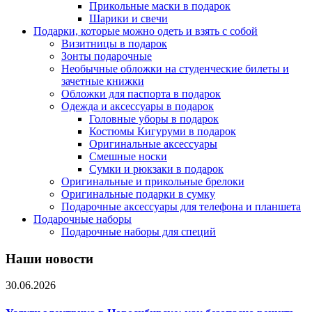
Прикольные маски в подарок
Шарики и свечи
Подарки, которые можно одеть и взять с собой
Визитницы в подарок
Зонты подарочные
Необычные обложки на студенческие билеты и
зачетные книжки
Обложки для паспорта в подарок
Одежда и аксессуары в подарок
Головные уборы в подарок
Костюмы Кигуруми в подарок
Оригинальные аксессуары
Смешные носки
Сумки и рюкзаки в подарок
Оригинальные и прикольные брелоки
Оригинальные подарки в сумку
Подарочные аксессуары для телефона и планшета
Подарочные наборы
Подарочные наборы для специй
Наши новости
30.06.2026