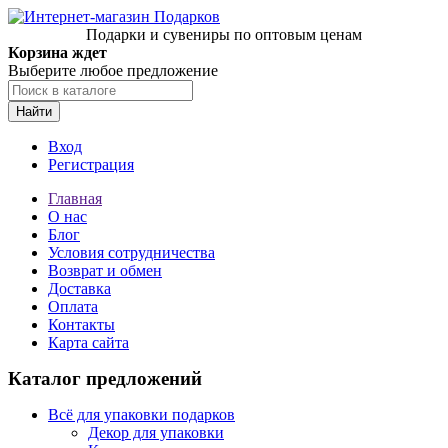
Подарки и сувениры по оптовым ценам
Корзина ждет
Выберите любое предложение
Найти
Вход
Регистрация
Главная
О нас
Блог
Условия сотрудничества
Возврат и обмен
Доставка
Оплата
Контакты
Карта сайта
Каталог предложений
Всё для упаковки подарков
Декор для упаковки