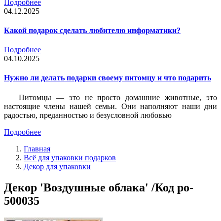
Подробнее
04.12.2025
Какой подарок сделать любителю информатики?
Подробнее
04.10.2025
Нужно ли делать подарки своему питомцу и что подарить
Питомцы — это не просто домашние животные, это
настоящие члены нашей семьи. Они наполняют наши дни
радостью, преданностью и безусловной любовью
Подробнее
Главная
Всё для упаковки подарков
Декор для упаковки
Декор 'Воздушные облака' /Код po-
500035