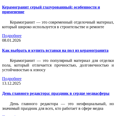
Керамогранит серый глазурованный: особенности и
применение
Керамогранит — это современный отделочный материал,
который широко используется в строительстве и ремонте
Подробнее
08.01.2026
Как выбрать и купить вставки на пол из керамогранита
Керамогранит — это популярный материал для отделки
пола, который отличается прочностью, долговечностью и
устойчивостью к износу
Подробнее
13.12.2025
День главного редактора: праздник в сердце медиасферы
День главного редактора — это неофициальный, но
значимый праздник для всех, кто работает в сфере медиа