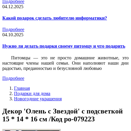
Подробнее
04.12.2025
Какой подарок сделать любителю информатики?
Подробнее
04.10.2025
Нужно ли делать подарки своему питомцу и что подарить
Питомцы — это не просто домашние животные, это
настоящие члены нашей семьи. Они наполняют наши дни
радостью, преданностью и безусловной любовью
Подробнее
Главная
Подарки для дома
Новогодние украшения
Декор 'Олень с Звездой' с подсветкой
15 * 14 * 16 см /Код po-079223