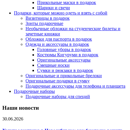
Прикольные маски в подарок
Шарики и свечи
Подарки, которые можно одеть и взять с собой
Визитницы в подарок
Зонты подарочные
Необычные обложки на студенческие билеты и
зачетные книжки
Обложки для паспорта в подарок
Одежда и аксессуары в подарок
Головные уборы в подарок
Костюмы Кигуруми в подарок
Оригинальные аксессуары
Смешные носки
Сумки и рюкзаки в подарок
Оригинальные и прикольные брелоки
Оригинальные подарки в сумку
Подарочные аксессуары для телефона и планшета
Подарочные наборы
Подарочные наборы для специй
Наши новости
30.06.2026