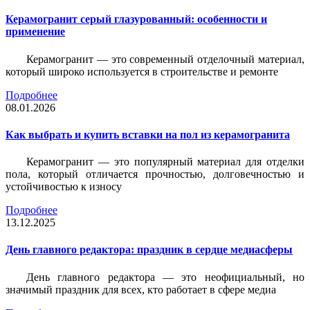
Керамогранит серый глазурованный: особенности и
применение
Керамогранит — это современный отделочный материал,
который широко используется в строительстве и ремонте
Подробнее
08.01.2026
Как выбрать и купить вставки на пол из керамогранита
Керамогранит — это популярный материал для отделки
пола, который отличается прочностью, долговечностью и
устойчивостью к износу
Подробнее
13.12.2025
День главного редактора: праздник в сердце медиасферы
День главного редактора — это неофициальный, но
значимый праздник для всех, кто работает в сфере медиа