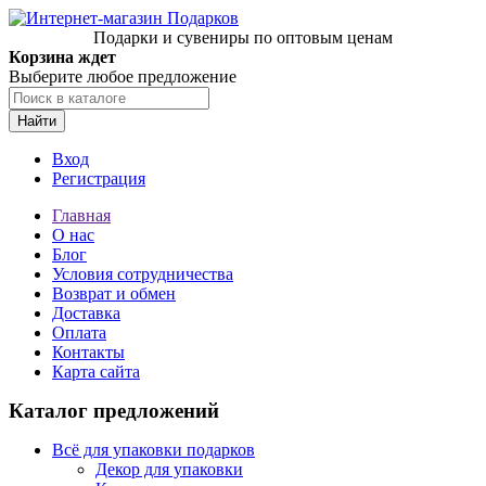
Подарки и сувениры по оптовым ценам
Корзина ждет
Выберите любое предложение
Найти
Вход
Регистрация
Главная
О нас
Блог
Условия сотрудничества
Возврат и обмен
Доставка
Оплата
Контакты
Карта сайта
Каталог предложений
Всё для упаковки подарков
Декор для упаковки