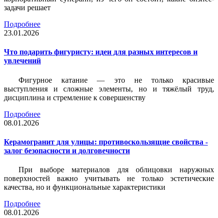
задачи решает
Подробнее
23.01.2026
Что подарить фигуристу: идеи для разных интересов и
увлечений
Фигурное катание — это не только красивые
выступления и сложные элементы, но и тяжёлый труд,
дисциплина и стремление к совершенству
Подробнее
08.01.2026
Керамогранит для улицы: противоскользящие свойства -
залог безопасности и долговечности
При выборе материалов для облицовки наружных
поверхностей важно учитывать не только эстетические
качества, но и функциональные характеристики
Подробнее
08.01.2026