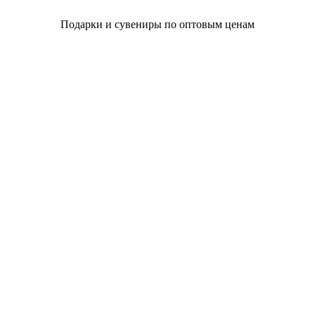
Подарки и сувениры по оптовым ценам