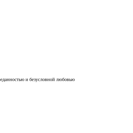
реданностью и безусловной любовью