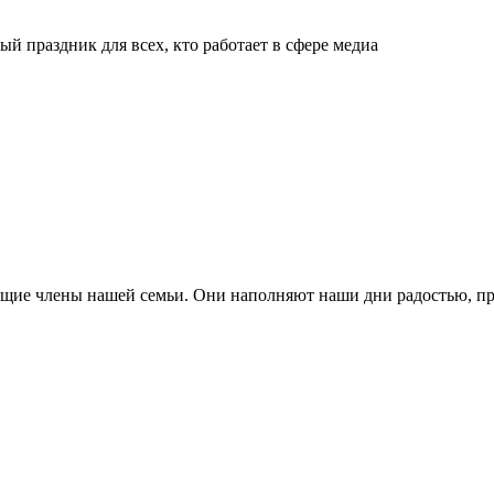
й праздник для всех, кто работает в сфере медиа
ящие члены нашей семьи. Они наполняют наши дни радостью, п