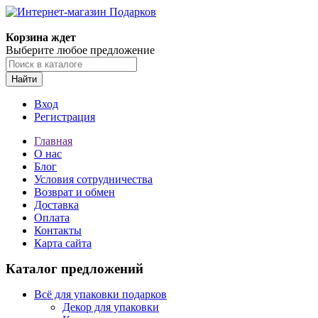
Корзина ждет
Выберите любое предложение
Найти
Вход
Регистрация
Главная
О нас
Блог
Условия сотрудничества
Возврат и обмен
Доставка
Оплата
Контакты
Карта сайта
Каталог предложений
Всё для упаковки подарков
Декор для упаковки