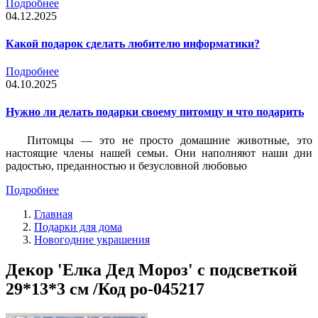
Подробнее
04.12.2025
Какой подарок сделать любителю информатики?
Подробнее
04.10.2025
Нужно ли делать подарки своему питомцу и что подарить
Питомцы — это не просто домашние животные, это
настоящие члены нашей семьи. Они наполняют наши дни
радостью, преданностью и безусловной любовью
Подробнее
Главная
Подарки для дома
Новогодние украшения
Декор 'Елка Дед Мороз' с подсветкой
29*13*3 см /Код po-045217