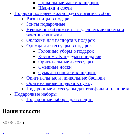
Прикольные маски в подарок
Шарики и свечи
Подарки, которые можно одеть и взять с собой
Визитницы в подарок
Зонты подарочные
Необычные обложки на студенческие билеты и
зачетные книжки
Обложки для паспорта в подарок
Одежда и аксессуары в подарок
Головные уборы в подарок
Костюмы Кигуруми в подарок
Оригинальные аксессуары
Смешные носки
Сумки и рюкзаки в подарок
Оригинальные и прикольные брелоки
Оригинальные подарки в сумку
Подарочные аксессуары для телефона и планшета
Подарочные наборы
Подарочные наборы для специй
Наши новости
30.06.2026