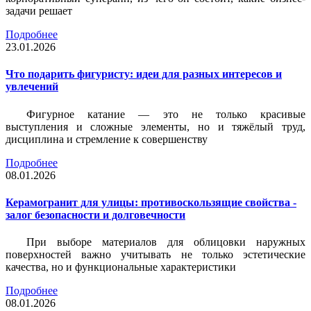
задачи решает
Подробнее
23.01.2026
Что подарить фигуристу: идеи для разных интересов и
увлечений
Фигурное катание — это не только красивые
выступления и сложные элементы, но и тяжёлый труд,
дисциплина и стремление к совершенству
Подробнее
08.01.2026
Керамогранит для улицы: противоскользящие свойства -
залог безопасности и долговечности
При выборе материалов для облицовки наружных
поверхностей важно учитывать не только эстетические
качества, но и функциональные характеристики
Подробнее
08.01.2026