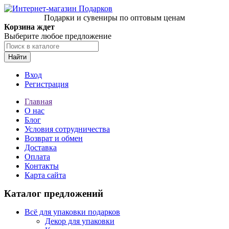
Подарки и сувениры по оптовым ценам
Корзина ждет
Выберите любое предложение
Найти
Вход
Регистрация
Главная
О нас
Блог
Условия сотрудничества
Возврат и обмен
Доставка
Оплата
Контакты
Карта сайта
Каталог предложений
Всё для упаковки подарков
Декор для упаковки