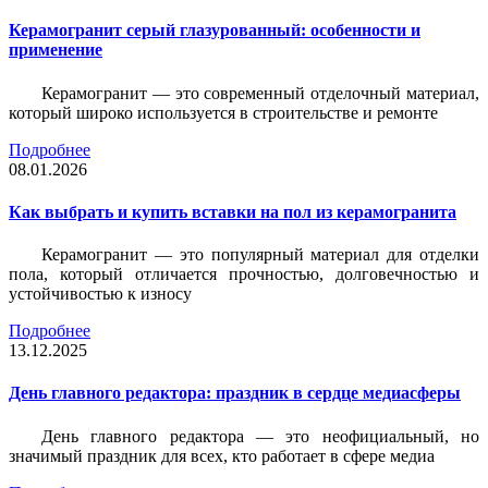
Керамогранит серый глазурованный: особенности и
применение
Керамогранит — это современный отделочный материал,
который широко используется в строительстве и ремонте
Подробнее
08.01.2026
Как выбрать и купить вставки на пол из керамогранита
Керамогранит — это популярный материал для отделки
пола, который отличается прочностью, долговечностью и
устойчивостью к износу
Подробнее
13.12.2025
День главного редактора: праздник в сердце медиасферы
День главного редактора — это неофициальный, но
значимый праздник для всех, кто работает в сфере медиа