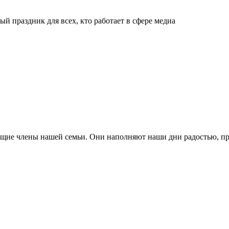
й праздник для всех, кто работает в сфере медиа
ящие члены нашей семьи. Они наполняют наши дни радостью, п