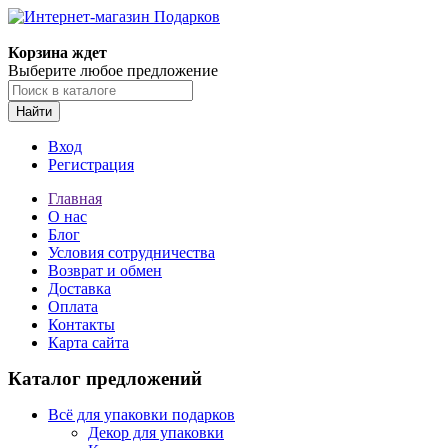
Корзина ждет
Выберите любое предложение
Найти
Вход
Регистрация
Главная
О нас
Блог
Условия сотрудничества
Возврат и обмен
Доставка
Оплата
Контакты
Карта сайта
Каталог предложений
Всё для упаковки подарков
Декор для упаковки