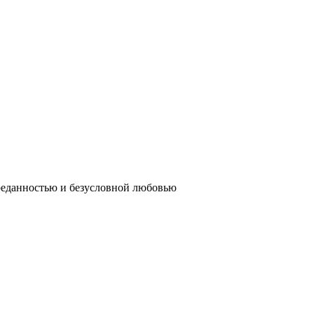
реданностью и безусловной любовью