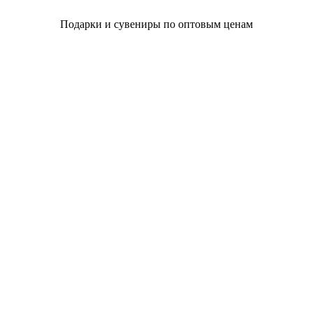
Подарки и сувениры по оптовым ценам