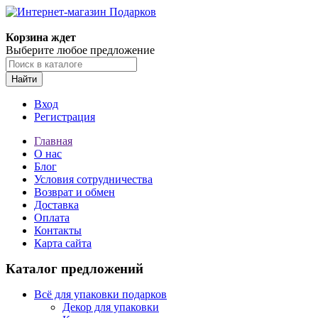
Корзина ждет
Выберите любое предложение
Найти
Вход
Регистрация
Главная
О нас
Блог
Условия сотрудничества
Возврат и обмен
Доставка
Оплата
Контакты
Карта сайта
Каталог предложений
Всё для упаковки подарков
Декор для упаковки