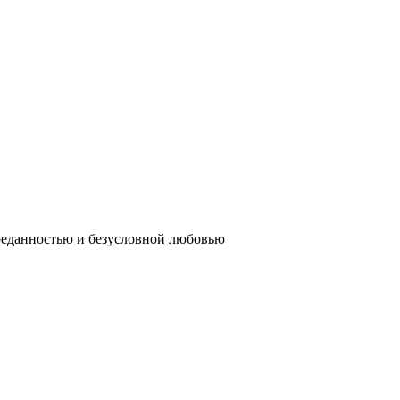
реданностью и безусловной любовью