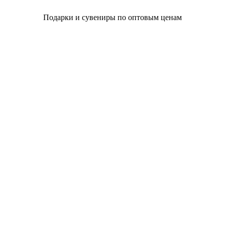
Подарки и сувениры по оптовым ценам