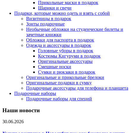
Прикольные маски в подарок
Шарики и свечи
Подарки, которые можно одеть и взять с собой
Визитницы в подарок
Зонты подарочные
Необычные обложки на студенческие билеты и
зачетные книжки
Обложки для паспорта в подарок
Одежда и аксессуары в подарок
Головные уборы в подарок
Костюмы Кигуруми в подарок
Оригинальные аксессуары
Смешные носки
Сумки и рюкзаки в подарок
Оригинальные и прикольные брелоки
Оригинальные подарки в сумку
Подарочные аксессуары для телефона и планшета
Подарочные наборы
Подарочные наборы для специй
Наши новости
30.06.2026