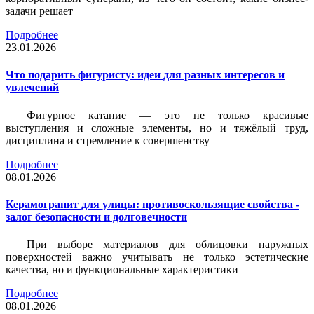
задачи решает
Подробнее
23.01.2026
Что подарить фигуристу: идеи для разных интересов и
увлечений
Фигурное катание — это не только красивые
выступления и сложные элементы, но и тяжёлый труд,
дисциплина и стремление к совершенству
Подробнее
08.01.2026
Керамогранит для улицы: противоскользящие свойства -
залог безопасности и долговечности
При выборе материалов для облицовки наружных
поверхностей важно учитывать не только эстетические
качества, но и функциональные характеристики
Подробнее
08.01.2026