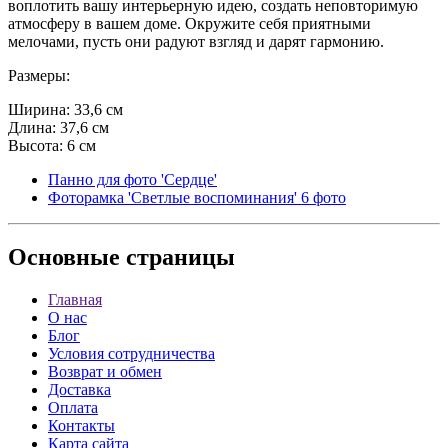
воплотить вашу интерьерную идею, создать неповторимую
атмосферу в вашем доме. Окружите себя приятными
мелочами, пусть они радуют взгляд и дарят гармонию.
Размеры:
Ширина: 33,6 см
Длина: 37,6 см
Высота: 6 см
Панно для фото 'Сердце'
Фоторамка 'Светлые воспоминания' 6 фото
Основные
страницы
Главная
О нас
Блог
Условия сотрудничества
Возврат и обмен
Доставка
Оплата
Контакты
Карта сайта