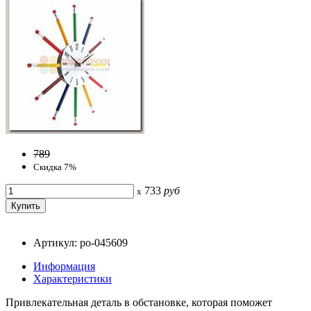
789
Скидка 7%
733
руб
x
Артикул: po-045609
Информация
Характеристики
Привлекательная деталь в обстановке, которая поможет