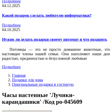
Подробнее
04.12.2025
Какой подарок сделать любителю информатики?
Подробнее
04.10.2025
Нужно ли делать подарки своему питомцу и что подарить
Питомцы — это не просто домашние животные, это
настоящие члены нашей семьи. Они наполняют наши дни
радостью, преданностью и безусловной любовью
Подробнее
Главная
Подарки для дома
Оригинальные подарки в гостиную
Часы настенные 'Лучики-
карандашики' /Код po-045609