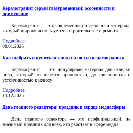
Керамогранит серый глазурованный: особенности и
применение
Керамогранит — это современный отделочный материал,
который широко используется в строительстве и ремонте
Подробнее
08.01.2026
Как выбрать и купить вставки на пол из керамогранита
Керамогранит — это популярный материал для отделки
пола, который отличается прочностью, долговечностью и
устойчивостью к износу
Подробнее
13.12.2025
День главного редактора: праздник в сердце медиасферы
День главного редактора — это неофициальный, но
значимый праздник для всех, кто работает в сфере медиа