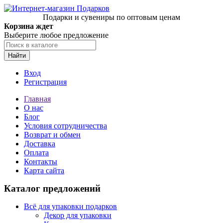
Подарки и сувениры по оптовым ценам
Корзина ждет
Выберите любое предложение
Найти
Вход
Регистрация
Главная
О нас
Блог
Условия сотрудничества
Возврат и обмен
Доставка
Оплата
Контакты
Карта сайта
Каталог предложений
Всё для упаковки подарков
Декор для упаковки