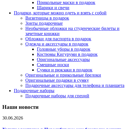
Прикольные маски в подарок
Шарики и свечи
Подарки, которые можно одеть и взять с собой
Визитницы в подарок
Зонты подарочные
Необычные обложки на студенческие билеты и
зачетные книжки
Обложки для паспорта в подарок
Одежда и аксессуары в подарок
Головные уборы в подарок
Костюмы Кигуруми в подарок
Оригинальные аксессуары
Смешные носки
Сумки и рюкзаки в подарок
Оригинальные и прикольные брелоки
Оригинальные подарки в сумку
Подарочные аксессуары для телефона и планшета
Подарочные наборы
Подарочные наборы для специй
Наши новости
30.06.2026