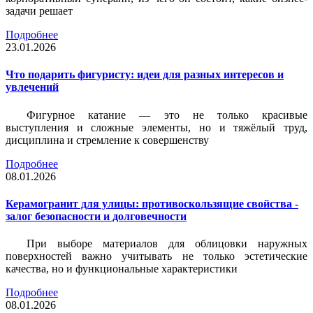
задачи решает
Подробнее
23.01.2026
Что подарить фигуристу: идеи для разных интересов и
увлечений
Фигурное катание — это не только красивые
выступления и сложные элементы, но и тяжёлый труд,
дисциплина и стремление к совершенству
Подробнее
08.01.2026
Керамогранит для улицы: противоскользящие свойства -
залог безопасности и долговечности
При выборе материалов для облицовки наружных
поверхностей важно учитывать не только эстетические
качества, но и функциональные характеристики
Подробнее
08.01.2026