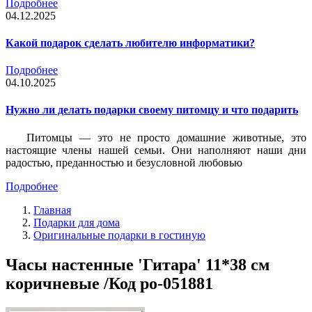
Подробнее
04.12.2025
Какой подарок сделать любителю информатики?
Подробнее
04.10.2025
Нужно ли делать подарки своему питомцу и что подарить
Питомцы — это не просто домашние животные, это
настоящие члены нашей семьи. Они наполняют наши дни
радостью, преданностью и безусловной любовью
Подробнее
Главная
Подарки для дома
Оригинальные подарки в гостиную
Часы настенные 'Гитара' 11*38 см
коричневые /Код po-051881