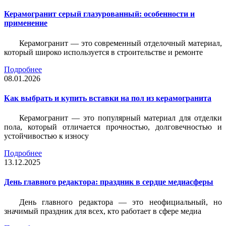
Керамогранит серый глазурованный: особенности и
применение
Керамогранит — это современный отделочный материал,
который широко используется в строительстве и ремонте
Подробнее
08.01.2026
Как выбрать и купить вставки на пол из керамогранита
Керамогранит — это популярный материал для отделки
пола, который отличается прочностью, долговечностью и
устойчивостью к износу
Подробнее
13.12.2025
День главного редактора: праздник в сердце медиасферы
День главного редактора — это неофициальный, но
значимый праздник для всех, кто работает в сфере медиа