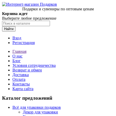
Подарки и сувениры по оптовым ценам
Корзина ждет
Выберите любое предложение
Найти
Вход
Регистрация
Главная
О нас
Блог
Условия сотрудничества
Возврат и обмен
Доставка
Оплата
Контакты
Карта сайта
Каталог предложений
Всё для упаковки подарков
Декор для упаковки