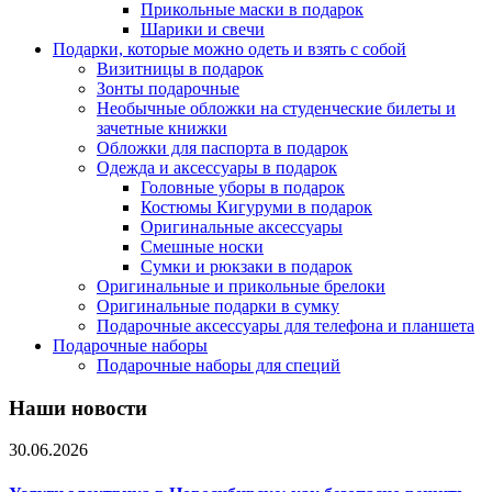
Прикольные маски в подарок
Шарики и свечи
Подарки, которые можно одеть и взять с собой
Визитницы в подарок
Зонты подарочные
Необычные обложки на студенческие билеты и
зачетные книжки
Обложки для паспорта в подарок
Одежда и аксессуары в подарок
Головные уборы в подарок
Костюмы Кигуруми в подарок
Оригинальные аксессуары
Смешные носки
Сумки и рюкзаки в подарок
Оригинальные и прикольные брелоки
Оригинальные подарки в сумку
Подарочные аксессуары для телефона и планшета
Подарочные наборы
Подарочные наборы для специй
Наши новости
30.06.2026