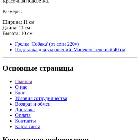
Красочная подсветка.
Размеры:
Ширина: 11 см
Длина: 11 см
Высота: 10 см
Грелка 'Собака' (от сети 220v)
Подставка для украшений 'Манекен' зеленый 40 см
Основные
страницы
Главная
О нас
Блог
Условия сотрудничества
Возврат и обмен
Доставка
Оплата
Контакты
Карта сайта
Контактная
информация