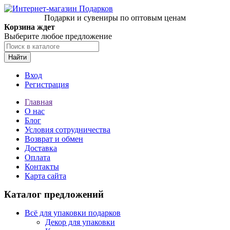
Подарки и сувениры по оптовым ценам
Корзина ждет
Выберите любое предложение
Найти
Вход
Регистрация
Главная
О нас
Блог
Условия сотрудничества
Возврат и обмен
Доставка
Оплата
Контакты
Карта сайта
Каталог предложений
Всё для упаковки подарков
Декор для упаковки