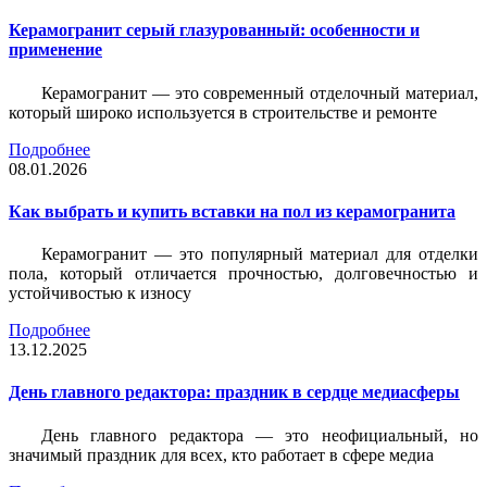
Керамогранит серый глазурованный: особенности и
применение
Керамогранит — это современный отделочный материал,
который широко используется в строительстве и ремонте
Подробнее
08.01.2026
Как выбрать и купить вставки на пол из керамогранита
Керамогранит — это популярный материал для отделки
пола, который отличается прочностью, долговечностью и
устойчивостью к износу
Подробнее
13.12.2025
День главного редактора: праздник в сердце медиасферы
День главного редактора — это неофициальный, но
значимый праздник для всех, кто работает в сфере медиа