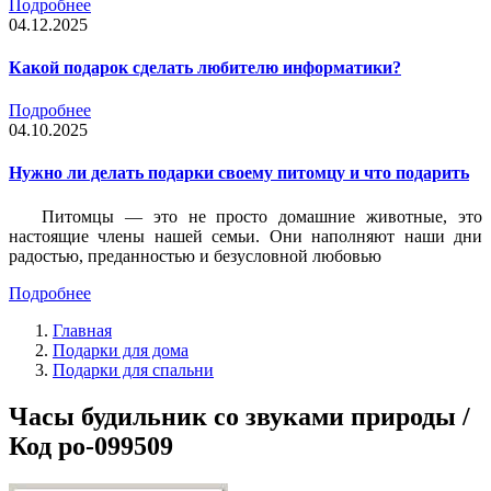
Подробнее
04.12.2025
Какой подарок сделать любителю информатики?
Подробнее
04.10.2025
Нужно ли делать подарки своему питомцу и что подарить
Питомцы — это не просто домашние животные, это
настоящие члены нашей семьи. Они наполняют наши дни
радостью, преданностью и безусловной любовью
Подробнее
Главная
Подарки для дома
Подарки для спальни
Часы будильник со звуками природы /
Код po-099509