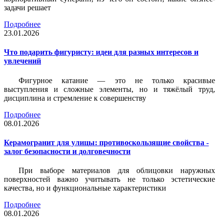
задачи решает
Подробнее
23.01.2026
Что подарить фигуристу: идеи для разных интересов и
увлечений
Фигурное катание — это не только красивые
выступления и сложные элементы, но и тяжёлый труд,
дисциплина и стремление к совершенству
Подробнее
08.01.2026
Керамогранит для улицы: противоскользящие свойства -
залог безопасности и долговечности
При выборе материалов для облицовки наружных
поверхностей важно учитывать не только эстетические
качества, но и функциональные характеристики
Подробнее
08.01.2026