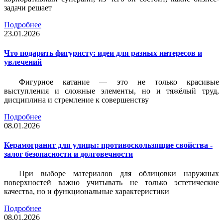
задачи решает
Подробнее
23.01.2026
Что подарить фигуристу: идеи для разных интересов и
увлечений
Фигурное катание — это не только красивые
выступления и сложные элементы, но и тяжёлый труд,
дисциплина и стремление к совершенству
Подробнее
08.01.2026
Керамогранит для улицы: противоскользящие свойства -
залог безопасности и долговечности
При выборе материалов для облицовки наружных
поверхностей важно учитывать не только эстетические
качества, но и функциональные характеристики
Подробнее
08.01.2026