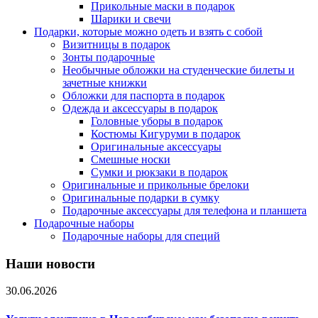
Прикольные маски в подарок
Шарики и свечи
Подарки, которые можно одеть и взять с собой
Визитницы в подарок
Зонты подарочные
Необычные обложки на студенческие билеты и
зачетные книжки
Обложки для паспорта в подарок
Одежда и аксессуары в подарок
Головные уборы в подарок
Костюмы Кигуруми в подарок
Оригинальные аксессуары
Смешные носки
Сумки и рюкзаки в подарок
Оригинальные и прикольные брелоки
Оригинальные подарки в сумку
Подарочные аксессуары для телефона и планшета
Подарочные наборы
Подарочные наборы для специй
Наши новости
30.06.2026