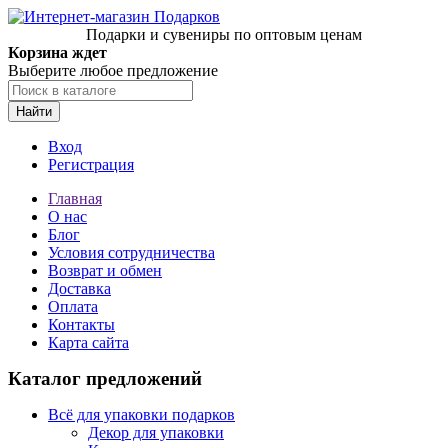
Подарки и сувениры по оптовым ценам
Корзина ждет
Выберите любое предложение
Найти
Вход
Регистрация
Главная
О нас
Блог
Условия сотрудничества
Возврат и обмен
Доставка
Оплата
Контакты
Карта сайта
Каталог предложений
Всё для упаковки подарков
Декор для упаковки