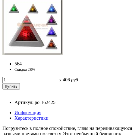
564
Скидка 28%
406
руб
x
Артикул: po-162425
Информация
Характеристики
Погрузитесь в полное спокойствие, глядя на переливающуюся
разными цветами подсветку. Этот необычный будильник