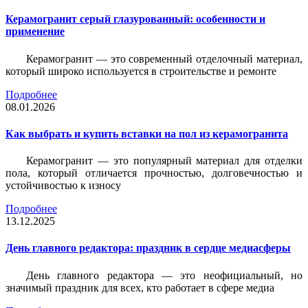
Керамогранит серый глазурованный: особенности и
применение
Керамогранит — это современный отделочный материал,
который широко используется в строительстве и ремонте
Подробнее
08.01.2026
Как выбрать и купить вставки на пол из керамогранита
Керамогранит — это популярный материал для отделки
пола, который отличается прочностью, долговечностью и
устойчивостью к износу
Подробнее
13.12.2025
День главного редактора: праздник в сердце медиасферы
День главного редактора — это неофициальный, но
значимый праздник для всех, кто работает в сфере медиа