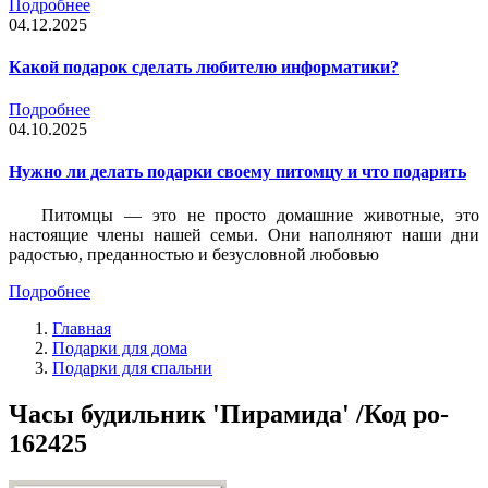
Подробнее
04.12.2025
Какой подарок сделать любителю информатики?
Подробнее
04.10.2025
Нужно ли делать подарки своему питомцу и что подарить
Питомцы — это не просто домашние животные, это
настоящие члены нашей семьи. Они наполняют наши дни
радостью, преданностью и безусловной любовью
Подробнее
Главная
Подарки для дома
Подарки для спальни
Часы будильник 'Пирамида' /Код po-
162425