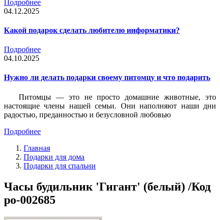
Подробнее
04.12.2025
Какой подарок сделать любителю информатики?
Подробнее
04.10.2025
Нужно ли делать подарки своему питомцу и что подарить
Питомцы — это не просто домашние животные, это
настоящие члены нашей семьи. Они наполняют наши дни
радостью, преданностью и безусловной любовью
Подробнее
Главная
Подарки для дома
Подарки для спальни
Часы будильник 'Гигант' (белый) /Код
po-002685