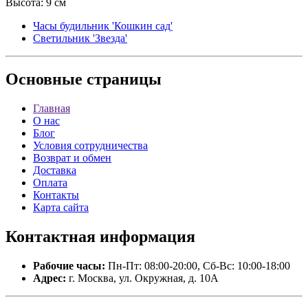
Высота: 9 см
Часы будильник 'Кошкин сад'
Светильник 'Звезда'
Основные
страницы
Главная
О нас
Блог
Условия сотрудничества
Возврат и обмен
Доставка
Оплата
Контакты
Карта сайта
Контактная
информация
Рабочие часы:
Пн-Пт: 08:00-20:00, Сб-Вс: 10:00-18:00
Адрес:
г. Москва, ул. Окружная, д. 10А