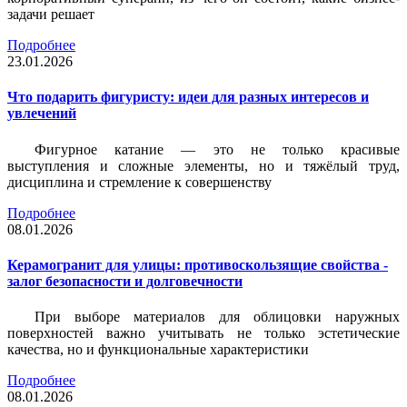
задачи решает
Подробнее
23.01.2026
Что подарить фигуристу: идеи для разных интересов и
увлечений
Фигурное катание — это не только красивые
выступления и сложные элементы, но и тяжёлый труд,
дисциплина и стремление к совершенству
Подробнее
08.01.2026
Керамогранит для улицы: противоскользящие свойства -
залог безопасности и долговечности
При выборе материалов для облицовки наружных
поверхностей важно учитывать не только эстетические
качества, но и функциональные характеристики
Подробнее
08.01.2026