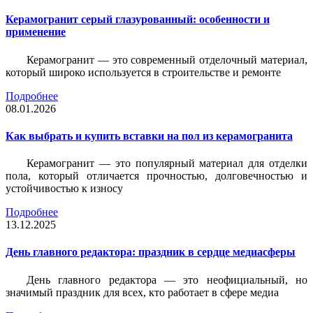
Керамогранит серый глазурованный: особенности и
применение
Керамогранит — это современный отделочный материал,
который широко используется в строительстве и ремонте
Подробнее
08.01.2026
Как выбрать и купить вставки на пол из керамогранита
Керамогранит — это популярный материал для отделки
пола, который отличается прочностью, долговечностью и
устойчивостью к износу
Подробнее
13.12.2025
День главного редактора: праздник в сердце медиасферы
День главного редактора — это неофициальный, но
значимый праздник для всех, кто работает в сфере медиа