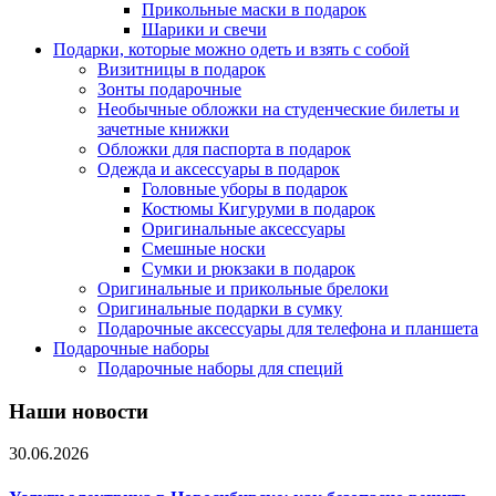
Прикольные маски в подарок
Шарики и свечи
Подарки, которые можно одеть и взять с собой
Визитницы в подарок
Зонты подарочные
Необычные обложки на студенческие билеты и
зачетные книжки
Обложки для паспорта в подарок
Одежда и аксессуары в подарок
Головные уборы в подарок
Костюмы Кигуруми в подарок
Оригинальные аксессуары
Смешные носки
Сумки и рюкзаки в подарок
Оригинальные и прикольные брелоки
Оригинальные подарки в сумку
Подарочные аксессуары для телефона и планшета
Подарочные наборы
Подарочные наборы для специй
Наши новости
30.06.2026