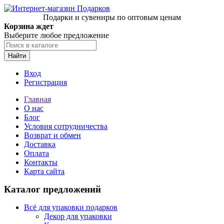
Подарки и сувениры по оптовым ценам
Корзина ждет
Выберите любое предложение
Найти
Вход
Регистрация
Главная
О нас
Блог
Условия сотрудничества
Возврат и обмен
Доставка
Оплата
Контакты
Карта сайта
Каталог предложений
Всё для упаковки подарков
Декор для упаковки