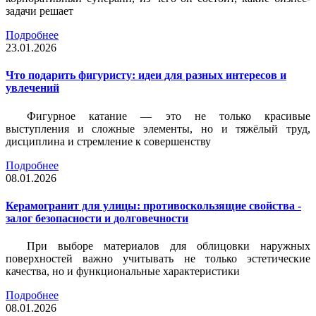
задачи решает
Подробнее
23.01.2026
Что подарить фигуристу: идеи для разных интересов и
увлечений
Фигурное катание — это не только красивые
выступления и сложные элементы, но и тяжёлый труд,
дисциплина и стремление к совершенству
Подробнее
08.01.2026
Керамогранит для улицы: противоскользящие свойства -
залог безопасности и долговечности
При выборе материалов для облицовки наружных
поверхностей важно учитывать не только эстетические
качества, но и функциональные характеристики
Подробнее
08.01.2026