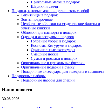
Прикольные маски в подарок
Шарики и свечи
Подарки, которые можно одеть и взять с собой
Визитницы в подарок
Зонты подарочные
Необычные обложки на студенческие билеты и
зачетные книжки
Обложки для паспорта в подарок
Одежда и аксессуары в подарок
Головные уборы в подарок
Костюмы Кигуруми в подарок
Оригинальные аксессуары
Смешные носки
Сумки и рюкзаки в подарок
Оригинальные и прикольные брелоки
Оригинальные подарки в сумку
Подарочные аксессуары для телефона и планшета
Подарочные наборы
Подарочные наборы для специй
Наши новости
30.06.2026