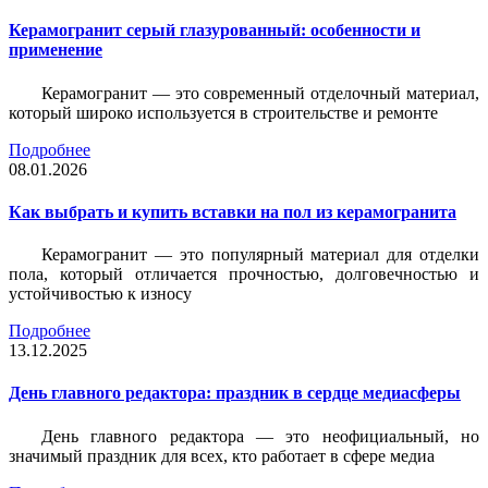
Керамогранит серый глазурованный: особенности и
применение
Керамогранит — это современный отделочный материал,
который широко используется в строительстве и ремонте
Подробнее
08.01.2026
Как выбрать и купить вставки на пол из керамогранита
Керамогранит — это популярный материал для отделки
пола, который отличается прочностью, долговечностью и
устойчивостью к износу
Подробнее
13.12.2025
День главного редактора: праздник в сердце медиасферы
День главного редактора — это неофициальный, но
значимый праздник для всех, кто работает в сфере медиа