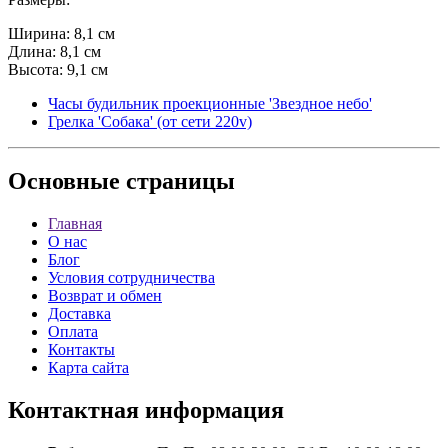
Ширина: 8,1 см
Длина: 8,1 см
Высота: 9,1 см
Часы будильник проекционные 'Звездное небо'
Грелка 'Собака' (от сети 220v)
Основные
страницы
Главная
О нас
Блог
Условия сотрудничества
Возврат и обмен
Доставка
Оплата
Контакты
Карта сайта
Контактная
информация