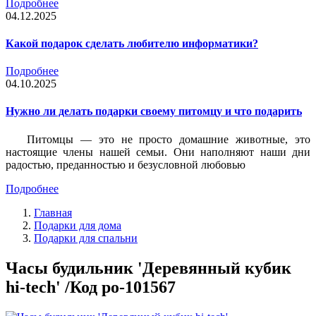
Подробнее
04.12.2025
Какой подарок сделать любителю информатики?
Подробнее
04.10.2025
Нужно ли делать подарки своему питомцу и что подарить
Питомцы — это не просто домашние животные, это
настоящие члены нашей семьи. Они наполняют наши дни
радостью, преданностью и безусловной любовью
Подробнее
Главная
Подарки для дома
Подарки для спальни
Часы будильник 'Деревянный кубик
hi-tech' /Код po-101567