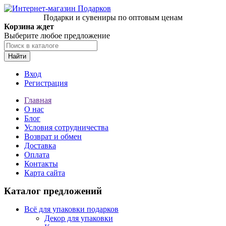
Подарки и сувениры по оптовым ценам
Корзина ждет
Выберите любое предложение
Найти
Вход
Регистрация
Главная
О нас
Блог
Условия сотрудничества
Возврат и обмен
Доставка
Оплата
Контакты
Карта сайта
Каталог предложений
Всё для упаковки подарков
Декор для упаковки