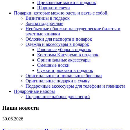
Прикольные маски в подарок
Шарики и свечи
Подарки, которые можно одеть и взять с собой
Визитницы в подарок
Зонты подарочные
Необычные обложки на студенческие билеты и
зачетные книжки
Обложки для паспорта в подарок
Одежда и аксессуары в подарок
Головные уборы в подарок
Костюмы Кигуруми в подарок
Оригинальные аксессуары
Смешные носки
Сумки и рюкзаки в подарок
Оригинальные и прикольные брелоки
Оригинальные подарки в сумку
Подарочные аксессуары для телефона и планшета
Подарочные наборы
Подарочные наборы для специй
Наши новости
30.06.2026