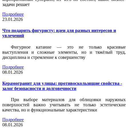
задачи решает
Подробнее
23.01.2026
Что подарить фигуристу: идеи для разных интересов и
увлечений
Фигурное катание — это не только красивые
выступления и сложные элементы, но и тяжёлый труд,
дисциплина и стремление к совершенству
Подробнее
08.01.2026
Керамогранит для улицы: противоскользящие свойства -
залог безопасности и долговечности
При выборе материалов для облицовки наружных
поверхностей важно учитывать не только эстетические
качества, но и функциональные характеристики
Подробнее
08.01.2026