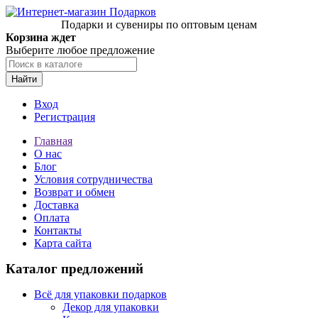
Подарки и сувениры по оптовым ценам
Корзина ждет
Выберите любое предложение
Найти
Вход
Регистрация
Главная
О нас
Блог
Условия сотрудничества
Возврат и обмен
Доставка
Оплата
Контакты
Карта сайта
Каталог предложений
Всё для упаковки подарков
Декор для упаковки