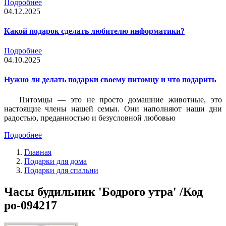
Подробнее
04.12.2025
Какой подарок сделать любителю информатики?
Подробнее
04.10.2025
Нужно ли делать подарки своему питомцу и что подарить
Питомцы — это не просто домашние животные, это
настоящие члены нашей семьи. Они наполняют наши дни
радостью, преданностью и безусловной любовью
Подробнее
Главная
Подарки для дома
Подарки для спальни
Часы будильник 'Бодрого утра' /Код
po-094217