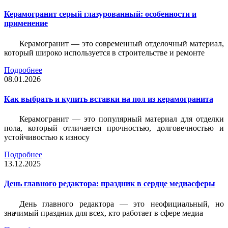
Керамогранит серый глазурованный: особенности и
применение
Керамогранит — это современный отделочный материал,
который широко используется в строительстве и ремонте
Подробнее
08.01.2026
Как выбрать и купить вставки на пол из керамогранита
Керамогранит — это популярный материал для отделки
пола, который отличается прочностью, долговечностью и
устойчивостью к износу
Подробнее
13.12.2025
День главного редактора: праздник в сердце медиасферы
День главного редактора — это неофициальный, но
значимый праздник для всех, кто работает в сфере медиа