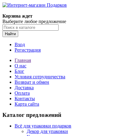
Корзина ждет
Выберите любое предложение
Найти
Вход
Регистрация
Главная
О нас
Блог
Условия сотрудничества
Возврат и обмен
Доставка
Оплата
Контакты
Карта сайта
Каталог предложений
Всё для упаковки подарков
Декор для упаковки