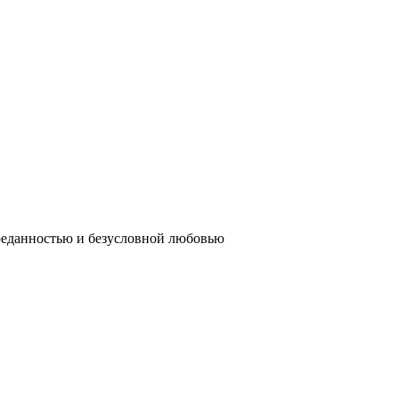
реданностью и безусловной любовью