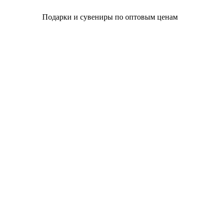
Подарки и сувениры по оптовым ценам