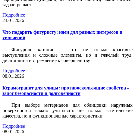
задачи решает
Подробнее
23.01.2026
Что подарить фигуристу: идеи для разных интересов и
увлечений
Фигурное катание — это не только красивые
выступления и сложные элементы, но и тяжёлый труд,
дисциплина и стремление к совершенству
Подробнее
08.01.2026
Керамогранит для улицы: противоскользящие свойства -
залог безопасности и долговечности
При выборе материалов для облицовки наружных
поверхностей важно учитывать не только эстетические
качества, но и функциональные характеристики
Подробнее
08.01.2026