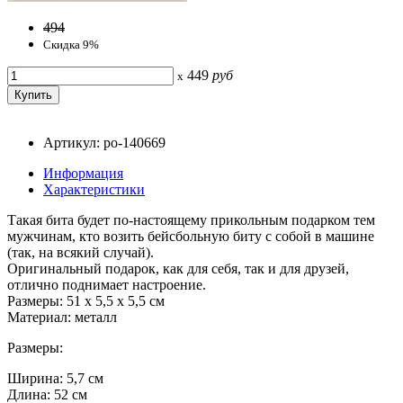
494
Скидка 9%
449
руб
x
Артикул: po-140669
Информация
Характеристики
Такая бита будет по-настоящему прикольным подарком тем
мужчинам, кто возить бейсбольную биту с собой в машине
(так, на всякий случай).
Оригинальный подарок, как для себя, так и для друзей,
отлично поднимает настроение.
Размеры: 51 х 5,5 х 5,5 см
Материал: металл
Размеры:
Ширина: 5,7 см
Длина: 52 см