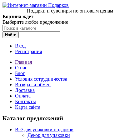
Подарки и сувениры по оптовым ценам
Корзина ждет
Выберите любое предложение
Найти
Вход
Регистрация
Главная
О нас
Блог
Условия сотрудничества
Возврат и обмен
Доставка
Оплата
Контакты
Карта сайта
Каталог предложений
Всё для упаковки подарков
Декор для упаковки