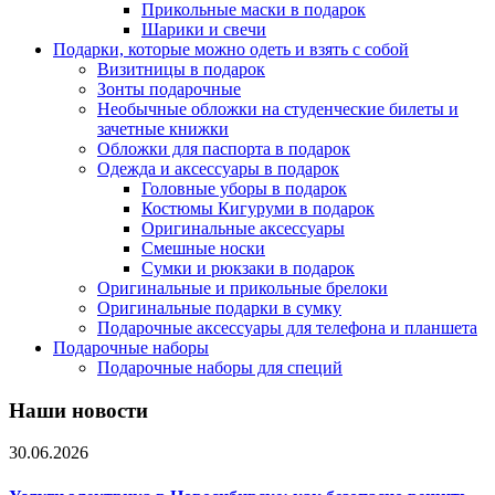
Прикольные маски в подарок
Шарики и свечи
Подарки, которые можно одеть и взять с собой
Визитницы в подарок
Зонты подарочные
Необычные обложки на студенческие билеты и
зачетные книжки
Обложки для паспорта в подарок
Одежда и аксессуары в подарок
Головные уборы в подарок
Костюмы Кигуруми в подарок
Оригинальные аксессуары
Смешные носки
Сумки и рюкзаки в подарок
Оригинальные и прикольные брелоки
Оригинальные подарки в сумку
Подарочные аксессуары для телефона и планшета
Подарочные наборы
Подарочные наборы для специй
Наши новости
30.06.2026