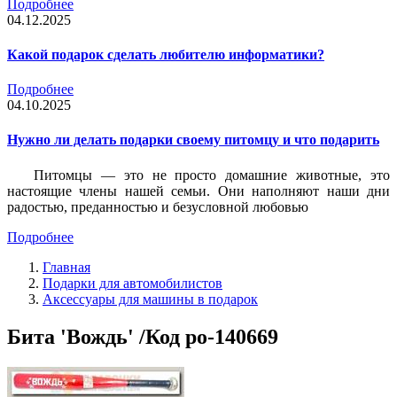
Подробнее
04.12.2025
Какой подарок сделать любителю информатики?
Подробнее
04.10.2025
Нужно ли делать подарки своему питомцу и что подарить
Питомцы — это не просто домашние животные, это
настоящие члены нашей семьи. Они наполняют наши дни
радостью, преданностью и безусловной любовью
Подробнее
Главная
Подарки для автомобилистов
Аксессуары для машины в подарок
Бита 'Вождь' /Код po-140669