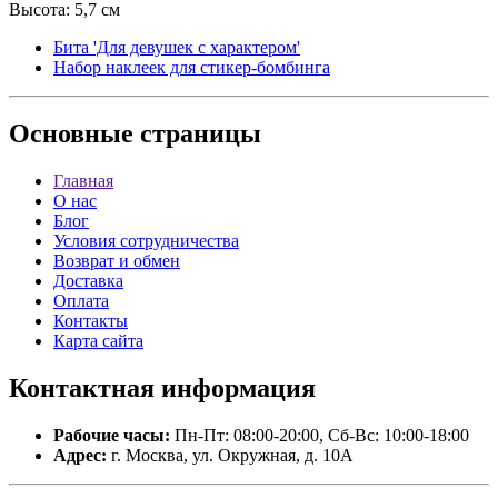
Высота: 5,7 см
Бита 'Для девушек с характером'
Набор наклеек для стикер-бомбинга
Основные
страницы
Главная
О нас
Блог
Условия сотрудничества
Возврат и обмен
Доставка
Оплата
Контакты
Карта сайта
Контактная
информация
Рабочие часы:
Пн-Пт: 08:00-20:00, Сб-Вс: 10:00-18:00
Адрес:
г. Москва, ул. Окружная, д. 10А