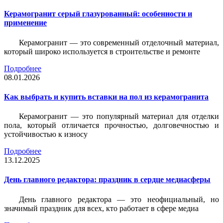
Керамогранит серый глазурованный: особенности и
применение
Керамогранит — это современный отделочный материал,
который широко используется в строительстве и ремонте
Подробнее
08.01.2026
Как выбрать и купить вставки на пол из керамогранита
Керамогранит — это популярный материал для отделки
пола, который отличается прочностью, долговечностью и
устойчивостью к износу
Подробнее
13.12.2025
День главного редактора: праздник в сердце медиасферы
День главного редактора — это неофициальный, но
значимый праздник для всех, кто работает в сфере медиа