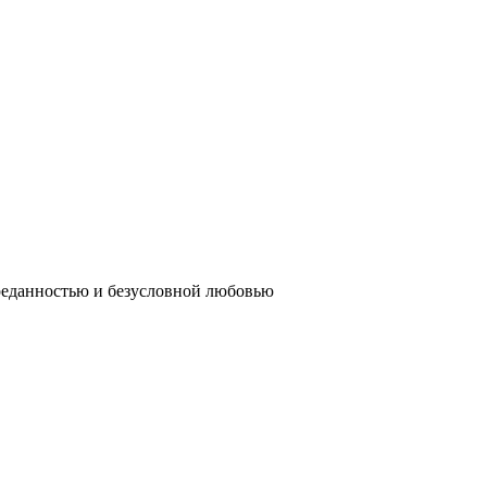
реданностью и безусловной любовью