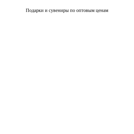
Подарки и сувениры по оптовым ценам