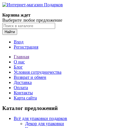
Корзина ждет
Выберите любое предложение
Найти
Вход
Регистрация
Главная
О нас
Блог
Условия сотрудничества
Возврат и обмен
Доставка
Оплата
Контакты
Карта сайта
Каталог предложений
Всё для упаковки подарков
Декор для упаковки