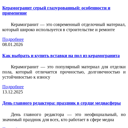
Керамогранит серый глазурованный: особенности и
применение
Керамогранит — это современный отделочный материал,
который широко используется в строительстве и ремонте
Подробнее
08.01.2026
Как выбрать и купить вставки на пол из керамогранита
Керамогранит — это популярный материал для отделки
пола, который отличается прочностью, долговечностью и
устойчивостью к износу
Подробнее
13.12.2025
День главного редактора: праздник в сердце медиасферы
День главного редактора — это неофициальный, но
значимый праздник для всех, кто работает в сфере медиа