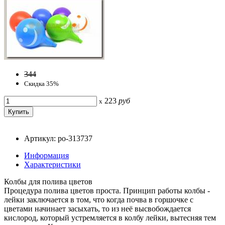
344
Скидка 35%
223
руб
x
Артикул: po-313737
Информация
Характеристики
Колбы для полива цветов
Процедура полива цветов проста. Принцип работы колбы -
лейки заключается в том, что когда почва в горшочке с
цветами начинает засыхать, то из неё высвобождается
кислород, который устремляется в колбу лейки, вытесняя тем