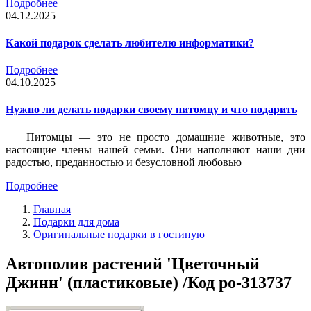
Подробнее
04.12.2025
Какой подарок сделать любителю информатики?
Подробнее
04.10.2025
Нужно ли делать подарки своему питомцу и что подарить
Питомцы — это не просто домашние животные, это
настоящие члены нашей семьи. Они наполняют наши дни
радостью, преданностью и безусловной любовью
Подробнее
Главная
Подарки для дома
Оригинальные подарки в гостиную
Автополив растений 'Цветочный
Джинн' (пластиковые) /Код po-313737