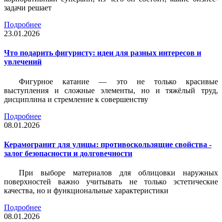
задачи решает
Подробнее
23.01.2026
Что подарить фигуристу: идеи для разных интересов и
увлечений
Фигурное катание — это не только красивые
выступления и сложные элементы, но и тяжёлый труд,
дисциплина и стремление к совершенству
Подробнее
08.01.2026
Керамогранит для улицы: противоскользящие свойства -
залог безопасности и долговечности
При выборе материалов для облицовки наружных
поверхностей важно учитывать не только эстетические
качества, но и функциональные характеристики
Подробнее
08.01.2026