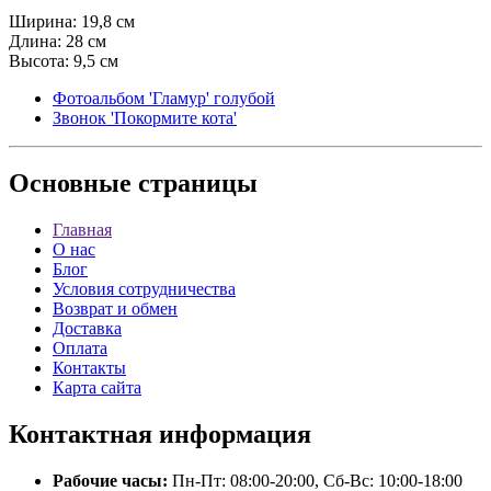
Ширина: 19,8 см
Длина: 28 см
Высота: 9,5 см
Фотоальбом 'Гламур' голубой
Звонок 'Покормите кота'
Основные
страницы
Главная
О нас
Блог
Условия сотрудничества
Возврат и обмен
Доставка
Оплата
Контакты
Карта сайта
Контактная
информация
Рабочие часы:
Пн-Пт: 08:00-20:00, Сб-Вс: 10:00-18:00