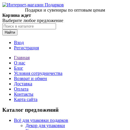
Подарки и сувениры по оптовым ценам
Корзина ждет
Выберите любое предложение
Найти
Вход
Регистрация
Главная
О нас
Блог
Условия сотрудничества
Возврат и обмен
Доставка
Оплата
Контакты
Карта сайта
Каталог предложений
Всё для упаковки подарков
Декор для упаковки