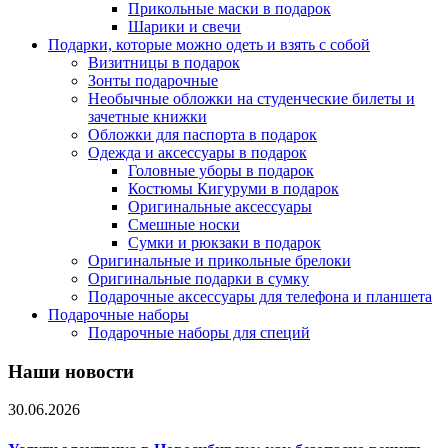
Прикольные маски в подарок
Шарики и свечи
Подарки, которые можно одеть и взять с собой
Визитницы в подарок
Зонты подарочные
Необычные обложки на студенческие билеты и
зачетные книжки
Обложки для паспорта в подарок
Одежда и аксессуары в подарок
Головные уборы в подарок
Костюмы Кигуруми в подарок
Оригинальные аксессуары
Смешные носки
Сумки и рюкзаки в подарок
Оригинальные и прикольные брелоки
Оригинальные подарки в сумку
Подарочные аксессуары для телефона и планшета
Подарочные наборы
Подарочные наборы для специй
Наши новости
30.06.2026