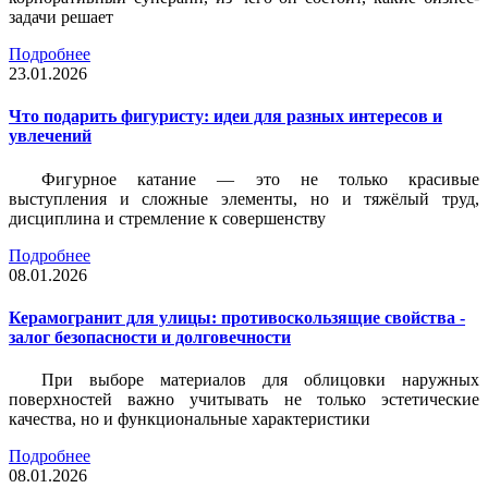
задачи решает
Подробнее
23.01.2026
Что подарить фигуристу: идеи для разных интересов и
увлечений
Фигурное катание — это не только красивые
выступления и сложные элементы, но и тяжёлый труд,
дисциплина и стремление к совершенству
Подробнее
08.01.2026
Керамогранит для улицы: противоскользящие свойства -
залог безопасности и долговечности
При выборе материалов для облицовки наружных
поверхностей важно учитывать не только эстетические
качества, но и функциональные характеристики
Подробнее
08.01.2026