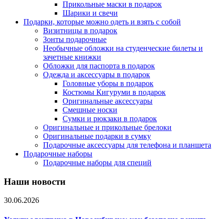
Прикольные маски в подарок
Шарики и свечи
Подарки, которые можно одеть и взять с собой
Визитницы в подарок
Зонты подарочные
Необычные обложки на студенческие билеты и
зачетные книжки
Обложки для паспорта в подарок
Одежда и аксессуары в подарок
Головные уборы в подарок
Костюмы Кигуруми в подарок
Оригинальные аксессуары
Смешные носки
Сумки и рюкзаки в подарок
Оригинальные и прикольные брелоки
Оригинальные подарки в сумку
Подарочные аксессуары для телефона и планшета
Подарочные наборы
Подарочные наборы для специй
Наши новости
30.06.2026