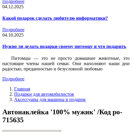
Подробнее
04.12.2025
Какой подарок сделать любителю информатики?
Подробнее
04.10.2025
Нужно ли делать подарки своему питомцу и что подарить
Питомцы — это не просто домашние животные, это
настоящие члены нашей семьи. Они наполняют наши дни
радостью, преданностью и безусловной любовью
Подробнее
Главная
Подарки для автомобилистов
Аксессуары для машины в подарок
Автонаклейка '100% мужик' /Код po-
715635