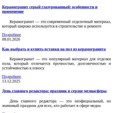
Керамогранит серый глазурованный: особенности и
применение
Керамогранит — это современный отделочный материал,
который широко используется в строительстве и ремонте
Подробнее
08.01.2026
Как выбрать и купить вставки на пол из керамогранита
Керамогранит — это популярный материал для отделки
пола, который отличается прочностью, долговечностью и
устойчивостью к износу
Подробнее
13.12.2025
День главного редактора: праздник в сердце медиасферы
День главного редактора — это неофициальный, но
значимый праздник для всех, кто работает в сфере медиа