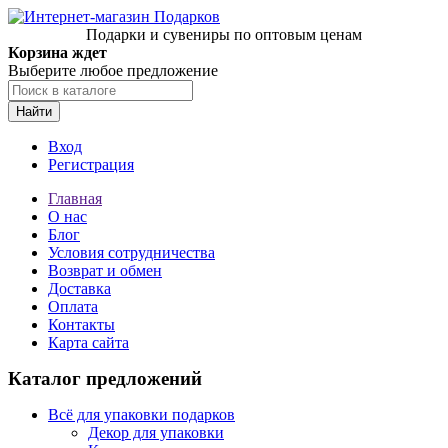
Подарки и сувениры по оптовым ценам
Корзина ждет
Выберите любое предложение
Найти
Вход
Регистрация
Главная
О нас
Блог
Условия сотрудничества
Возврат и обмен
Доставка
Оплата
Контакты
Карта сайта
Каталог предложений
Всё для упаковки подарков
Декор для упаковки