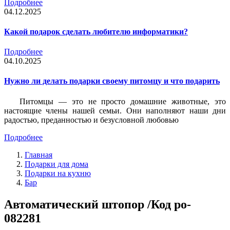
Подробнее
04.12.2025
Какой подарок сделать любителю информатики?
Подробнее
04.10.2025
Нужно ли делать подарки своему питомцу и что подарить
Питомцы — это не просто домашние животные, это
настоящие члены нашей семьи. Они наполняют наши дни
радостью, преданностью и безусловной любовью
Подробнее
Главная
Подарки для дома
Подарки на кухню
Бар
Автоматический штопор /Код po-
082281