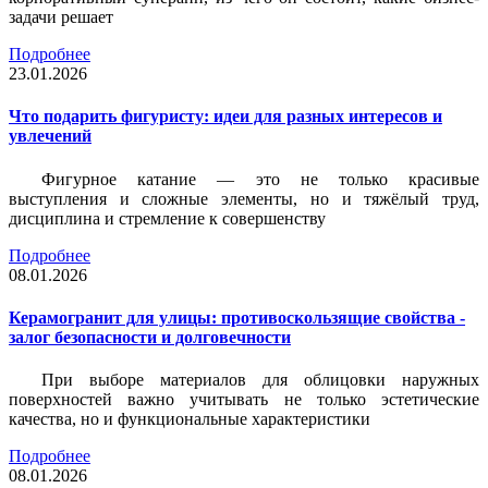
задачи решает
Подробнее
23.01.2026
Что подарить фигуристу: идеи для разных интересов и
увлечений
Фигурное катание — это не только красивые
выступления и сложные элементы, но и тяжёлый труд,
дисциплина и стремление к совершенству
Подробнее
08.01.2026
Керамогранит для улицы: противоскользящие свойства -
залог безопасности и долговечности
При выборе материалов для облицовки наружных
поверхностей важно учитывать не только эстетические
качества, но и функциональные характеристики
Подробнее
08.01.2026