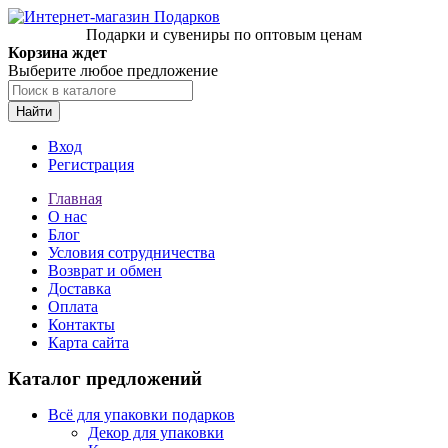
Подарки и сувениры по оптовым ценам
Корзина ждет
Выберите любое предложение
Найти
Вход
Регистрация
Главная
О нас
Блог
Условия сотрудничества
Возврат и обмен
Доставка
Оплата
Контакты
Карта сайта
Каталог предложений
Всё для упаковки подарков
Декор для упаковки