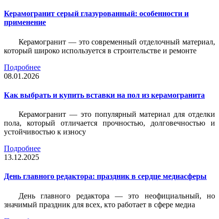
Керамогранит серый глазурованный: особенности и
применение
Керамогранит — это современный отделочный материал,
который широко используется в строительстве и ремонте
Подробнее
08.01.2026
Как выбрать и купить вставки на пол из керамогранита
Керамогранит — это популярный материал для отделки
пола, который отличается прочностью, долговечностью и
устойчивостью к износу
Подробнее
13.12.2025
День главного редактора: праздник в сердце медиасферы
День главного редактора — это неофициальный, но
значимый праздник для всех, кто работает в сфере медиа