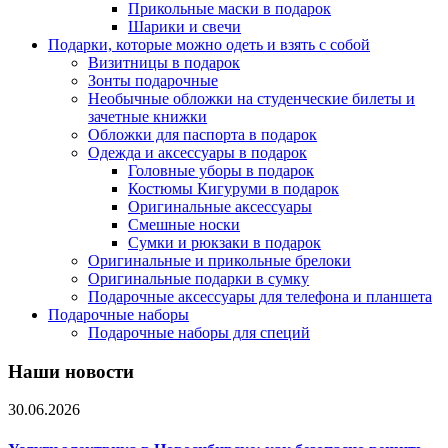
Прикольные маски в подарок
Шарики и свечи
Подарки, которые можно одеть и взять с собой
Визитницы в подарок
Зонты подарочные
Необычные обложки на студенческие билеты и
зачетные книжки
Обложки для паспорта в подарок
Одежда и аксессуары в подарок
Головные уборы в подарок
Костюмы Кигуруми в подарок
Оригинальные аксессуары
Смешные носки
Сумки и рюкзаки в подарок
Оригинальные и прикольные брелоки
Оригинальные подарки в сумку
Подарочные аксессуары для телефона и планшета
Подарочные наборы
Подарочные наборы для специй
Наши новости
30.06.2026