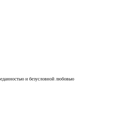
реданностью и безусловной любовью