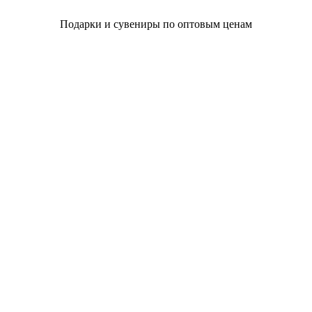
Подарки и сувениры по оптовым ценам