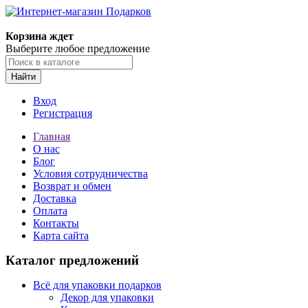
Корзина ждет
Выберите любое предложение
Найти
Вход
Регистрация
Главная
О нас
Блог
Условия сотрудничества
Возврат и обмен
Доставка
Оплата
Контакты
Карта сайта
Каталог предложений
Всё для упаковки подарков
Декор для упаковки