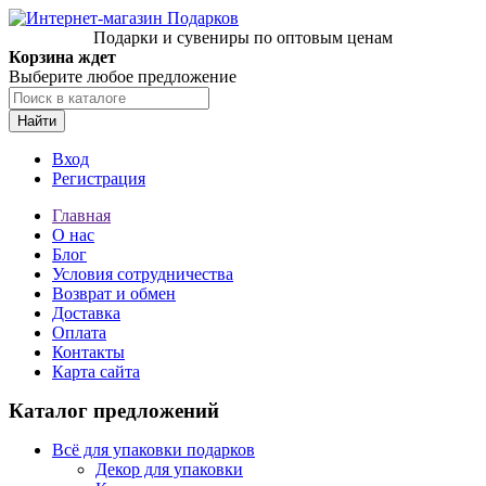
Подарки и сувениры по оптовым ценам
Корзина ждет
Выберите любое предложение
Найти
Вход
Регистрация
Главная
О нас
Блог
Условия сотрудничества
Возврат и обмен
Доставка
Оплата
Контакты
Карта сайта
Каталог предложений
Всё для упаковки подарков
Декор для упаковки