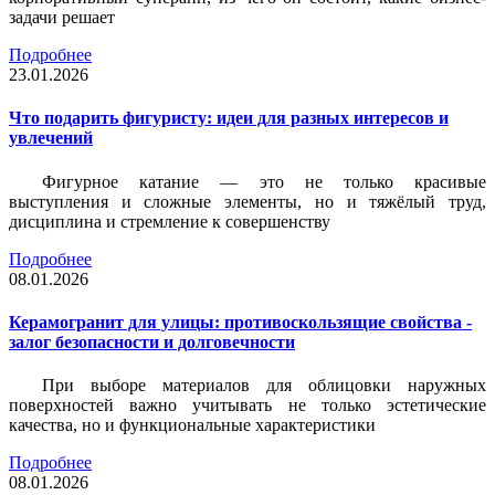
задачи решает
Подробнее
23.01.2026
Что подарить фигуристу: идеи для разных интересов и
увлечений
Фигурное катание — это не только красивые
выступления и сложные элементы, но и тяжёлый труд,
дисциплина и стремление к совершенству
Подробнее
08.01.2026
Керамогранит для улицы: противоскользящие свойства -
залог безопасности и долговечности
При выборе материалов для облицовки наружных
поверхностей важно учитывать не только эстетические
качества, но и функциональные характеристики
Подробнее
08.01.2026