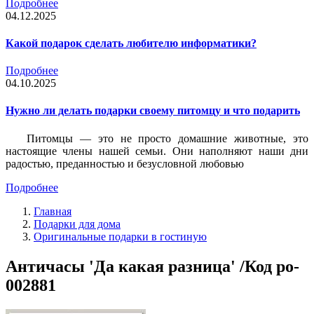
Подробнее
04.12.2025
Какой подарок сделать любителю информатики?
Подробнее
04.10.2025
Нужно ли делать подарки своему питомцу и что подарить
Питомцы — это не просто домашние животные, это
настоящие члены нашей семьи. Они наполняют наши дни
радостью, преданностью и безусловной любовью
Подробнее
Главная
Подарки для дома
Оригинальные подарки в гостиную
Античасы 'Да какая разница' /Код po-
002881