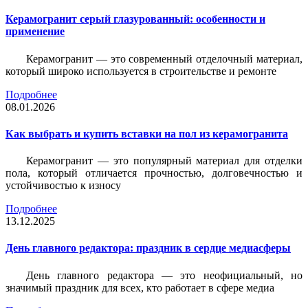
Керамогранит серый глазурованный: особенности и
применение
Керамогранит — это современный отделочный материал,
который широко используется в строительстве и ремонте
Подробнее
08.01.2026
Как выбрать и купить вставки на пол из керамогранита
Керамогранит — это популярный материал для отделки
пола, который отличается прочностью, долговечностью и
устойчивостью к износу
Подробнее
13.12.2025
День главного редактора: праздник в сердце медиасферы
День главного редактора — это неофициальный, но
значимый праздник для всех, кто работает в сфере медиа