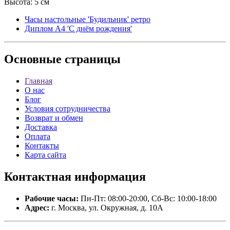
Высота: 5 см
Часы настольные 'Будильник' ретро
Диплом А4 'С днём рождения'
Основные
страницы
Главная
О нас
Блог
Условия сотрудничества
Возврат и обмен
Доставка
Оплата
Контакты
Карта сайта
Контактная
информация
Рабочие часы:
Пн-Пт: 08:00-20:00, Сб-Вс: 10:00-18:00
Адрес:
г. Москва, ул. Окружная, д. 10А