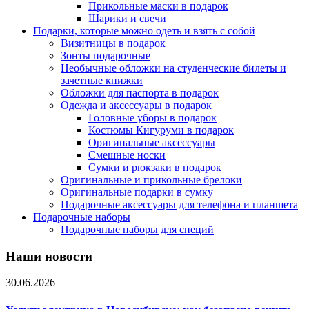
Прикольные маски в подарок
Шарики и свечи
Подарки, которые можно одеть и взять с собой
Визитницы в подарок
Зонты подарочные
Необычные обложки на студенческие билеты и
зачетные книжки
Обложки для паспорта в подарок
Одежда и аксессуары в подарок
Головные уборы в подарок
Костюмы Кигуруми в подарок
Оригинальные аксессуары
Смешные носки
Сумки и рюкзаки в подарок
Оригинальные и прикольные брелоки
Оригинальные подарки в сумку
Подарочные аксессуары для телефона и планшета
Подарочные наборы
Подарочные наборы для специй
Наши новости
30.06.2026